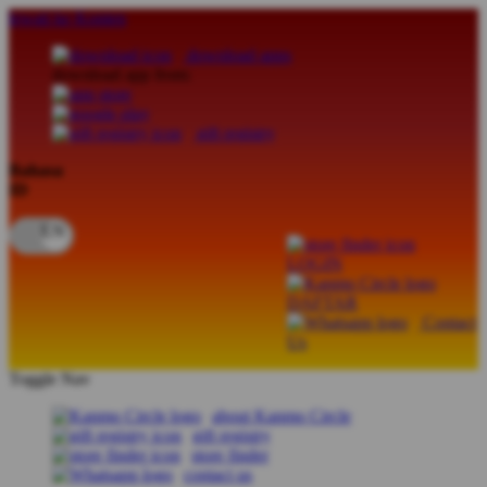
lewati ke Konten
download apps
download app from:
gift registry
Bahasa
ID
LOGIN
DAFTAR
Contact
Us
Toggle Nav
about Kanmo Circle
gift registry
store finder
contact us