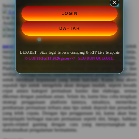
Serendah
Rp 10.000
Q
Earn
1.000.000
-
100.000.000
Bonus
LOGIN
Use Installment Options from
.
Laarn more
QV Baby
Available for :
DAFTAR
home delivery
store pickup
R
gacor777
Setelah daftar akun, kamu bisa gunakan tips untuk
Real Shades
menjelajah berbagai permainan kasino, contohnya slot dan meja.
DESABET - Situs Togel Terbesar Gampang JP RTP Live Terupdate
Strategi ini bisa membantu meningkatkan pengalaman bermainmu,
Red Castle
© COPYRIGHT 2026 gacor777 - SEO DON QUIXOTE.
misalnya dengan memilih permainan yang menawarkan poin tinggi.
Platform ini juga menyediakan strategi untuk usage bingo dan
Ribbon Madness
taruhan olahraga efektif, seperti menganalisis peringkat permainan
untuk membuat keputusan yang lebih hati-hati. Kamu bisa akses
S
sepuluh tips untuk mengelola akun dengan mudah, seperti beralih
cepat antara kategori permainan kasino dan olahraga, semua
Sebamed
dikemas dengan panduan aman. Selain itu, kamu bisa coba terapkan
strategi penggunaan platform lainnya, misalnya, memeriksa
Silver Cross
pembaruan permainan terbaru atau tips untuk deposit dan penarikan
yang lebih cepata. Dengan tips penggunaan ini, kamu akan bisa
Simply Idea
menjelajahi berbagai macam permainan seperti slot, bingo, bahkan
sports-related gaming dengan cara yang menyenangkan dan
Skip Hop
maksimalkan pengalaman bermainmu.
Spectra