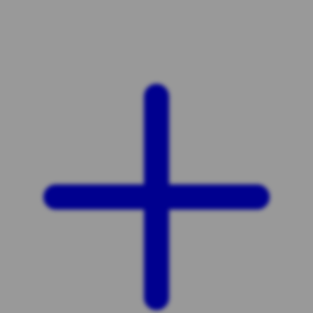
X
Xootz
Y
Yamatoya
Z
Zaxy
Zoggs
0-9
4Moms
59S