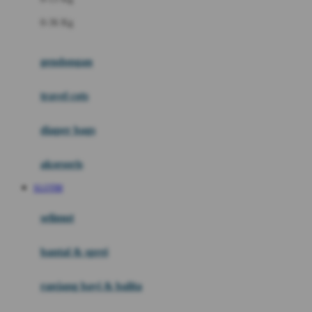
Felt So Sweet
0-36 Kg
Fisher Price
Flipper
gendongan
Friends Of Sally
travel cots
G
diaper bags
Gb
Geko
aksesoris
Graco
SLOT88
Gund
selimut
H
bantal & sprei
Habbie
Haenim
ranjang bayi & balita
Happy Horse