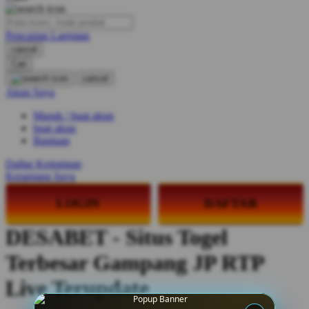
O
Pencarian Lanjutan
Oh Ma Grain
cancel
Okiedog
Cari
cancel
P
Akun Saya
Masuk / buat akun
Peachy
buat akun
Phil & Ted's
Bantuan
Philips Avent
Daftar Keinginan
Keranjang Saya
Pigeon
LOGIN
DAFTAR
Playgro
DESABET - Situs Togel
Poled Global
Terbesar Gampang JP RTP
Ponycycle
Puma
Live Terupdate
Pureats