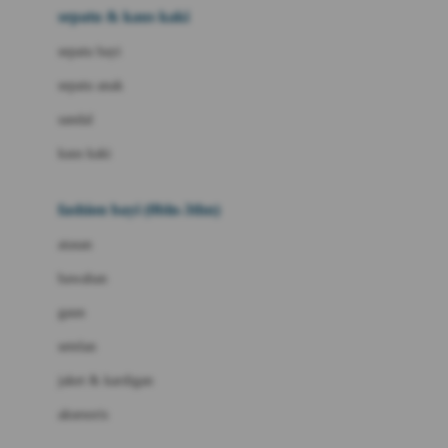
Beauty Barn
sepatu & kaus kaki
Bio Oil
sepatu bayi
Biolane
sepatu anak
Bite Fighters
sandal
Bizzi Growin
kaus kaki
Blackmores
fashion bayi (0bln-3thn)
Blooming Marvellous
atasan
Bonnels
bawahan
Bravado
gaun
Bruder
setelan
Brush Baby
jaket & kardigan
Buds Organics
aksesoris
Bugaboo