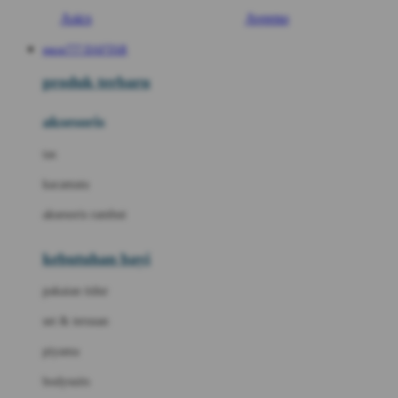
Asics
Aveeno
gacor777 DAFTAR
produk terbaru
aksesoris
tas
kacamata
aksesoris rambut
kebutuhan bayi
pakaian tidur
set & terusan
piyama
bodysuits