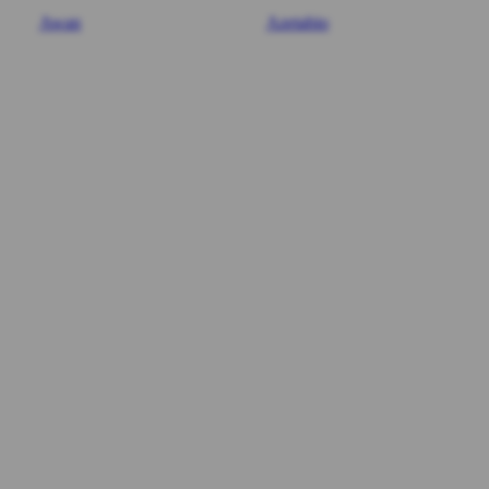
Awan
Azetabio