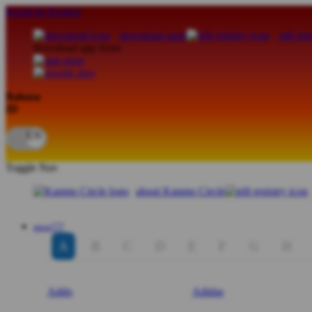
lewati ke Konten
download apps
gift reg
download app from:
Bahasa
ID
Toggle Nav
about Kanmo Circle
gacor777
A
B
C
D
E
F
G
H
Addo
Adidas