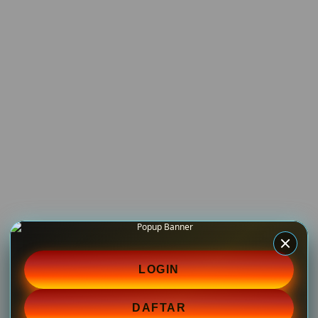
LOGIN
DAFTAR