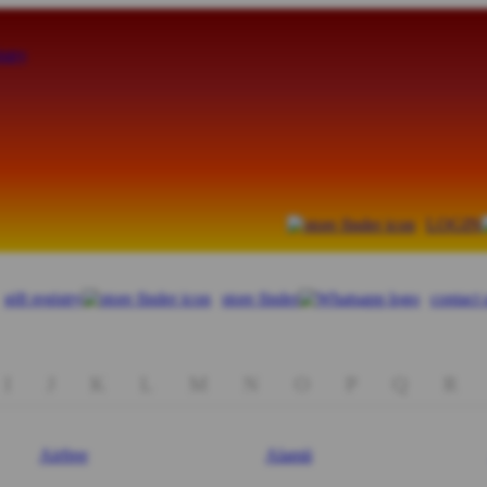
istry
LOGIN
gift registry
store finder
contact 
I
J
K
L
M
N
O
P
Q
R
Airfree
Alamii