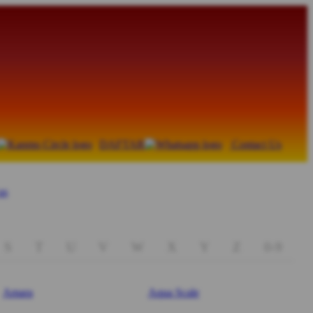
DAFTAR
Contact Us
us
S
T
U
V
W
X
Y
Z
0-9
Amara
Aqua Scale