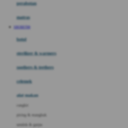
perabotan
Happy Tummy
Hauck
matras
Havaianas
SBOBET88
Hegen
botol
Hot Wheels
sterilizer & warmers
Hybrid
soothers & teethers
I
Inlacta DHA
celemek
Interlac
alat makan
Ivenet
cangkir
J
piring & mangkuk
Jack N Jill
sendok & garpu