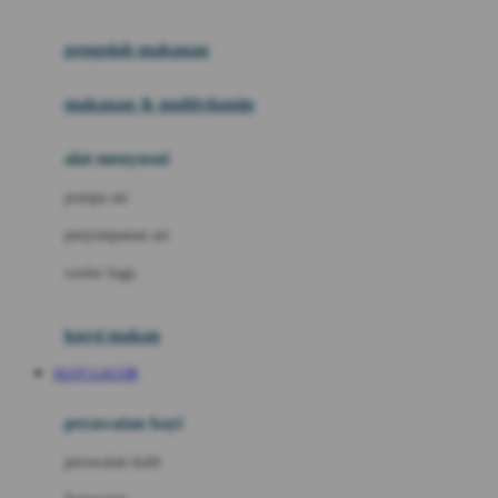
Joie
pengolah makanan
Joolz
Jujube
makanan & multivitamin
K
alat menyusui
Kiddycuts
pompa asi
Kumon
penyimpanan asi
L
cooler bags
Leapfrog
kursi makan
Leclerc
SLOT GACOR
Lee Vierra
Lillebaby
perawatan bayi
Little Bird Told Me
perawatan kulit
Little Miss Janis