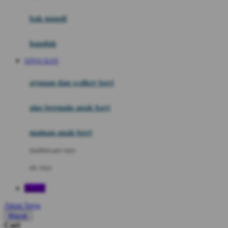
Mini Monkey
Moby
bak mandi
Momami
handuk
Mothercare
SITUS SLOT
Mustela
ayunan dan walker bayi
My Buddy Tag
My K
alas bermain anak bayi
N
mainan anak bayi
Naif
mothercare toys
Nike
elc toys
Nordic Natural
SLOT
Nuby
Akun Saya
Nuna
Masuk
Cari