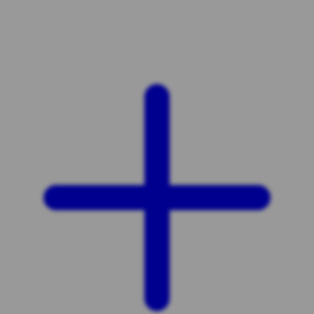
X
Xootz
Y
Yamatoya
Z
Zaxy
Zoggs
0-9
4Moms
59S