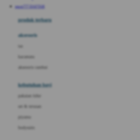
Awan
gacor777 DAFTAR
Azetabio
produk terbaru
B
aksesoris
Baabaasheepz
tas
Babiators
kacamata
Baby Dove
aksesoris rambut
Baby Jogger
Baby Rovega
kebutuhan bayi
Babybee
pakaian tidur
Banana Boat
set & terusan
Banz
piyama
Barbie
bodysuits
Beaba