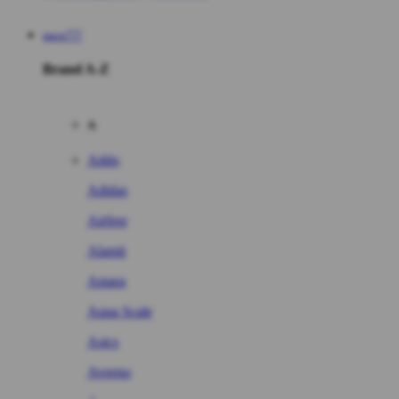
gacor777
Brand A-Z
A
Addo
Adidas
Airfree
Alamii
Amara
Aqua Scale
Asics
Aveeno