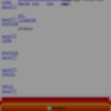
Back to top
gacor777
butuh
unduh aplikasi
we accept
bantuan?
gacor777
hubungi
kami
gacor777
SLOT
Direktorat Jenderal
hubungi
ikuti kami di
gacor777
Perlindungan Konsumen dan
kami
media sosial
LOGIN
Tertib Niaga
Kementerian Perdagangan RI
bantuan
WhatsApp: +62 812 1021
LINK
dan faq
3625
gacor777
021-
gacor777
123456789
DAFTAR
24 Hours
gacor777
LINK
PROMO