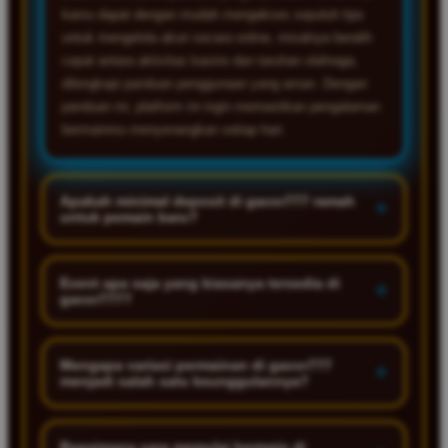
kamu dapat dengan mudah mengakses sepuluh tips
untuk mengelola akun secara online, misalnya beralih
cepat antara aktivitas kasino dan taruhan olahraga,
dilengkapi panduan penggunaan yang aman. Dengan
panduan ini, platform ini ingin memastikan pengalaman
bermainmu menyenangkan setiap hari.
Apakah minimal deposit di gacor777 ramah
+
untuk pemain baru?
Setelah kamu mendaftar sebagai anggota baru, kamu
bisa menggunakan platform ini secara efektif. Misalnya,
Event apa saja yang biasanya tersedia di
+
gacor777?
kamu bisa browsing berbagai macam permainan seperti
kasino, slots, bola, atau bingo. Untuk mendapatkan
Setelah register sebagai anggota baru, kamu bisa
pengalaman bermain yang lebih optimal, coba
menggunakan tips untuk menavigasi beragam
Mengapa variasi permainan di gacor777
perhatikan tips dan strategi yang tersedia. Platform ini
+
menjadi salah satu keunggulannya?
permainan yang tersedia, contohnya dengan memilih
juga menyediakan panduan untuk mengelola akunmu
game slot yang menawarkan poin tinggi atau mencoba
dengan baik. Bagi pemain baru, kamu dapat mengikuti
Setelah mendaftar sebagai anggota, Anda dapat
permainan meja baru untuk mengoptimalkan
sepuluh cara praktis untuk mengoptimalkan
menggunakan berbagai tips untuk memaksimalkan
Bagaimana cara memulai bermain di