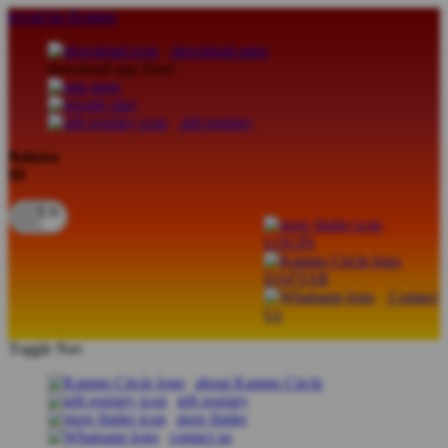
lewati ke Konten
download apps
download app from:
gift registry
Bahasa
ID
LOGIN
DAFTAR
Contact
Us
Toggle Nav
about Kanmo Circle
gift registry
store finder
contact us