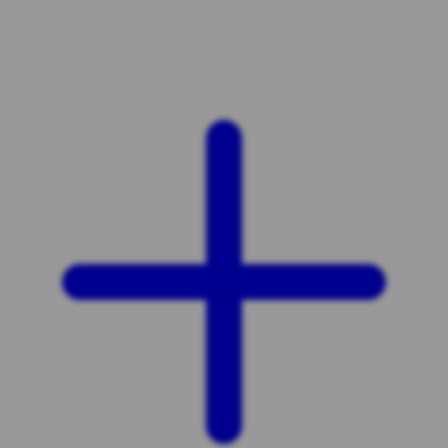
X
Xootz
Y
Yamatoya
Z
Zaxy
Zoggs
0-9
4Moms
59S