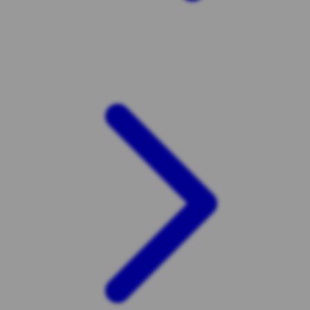
Twistshake
TY Toys
U
V
Veja
Vitaflow
Vtech
W
Waterland
Wellness