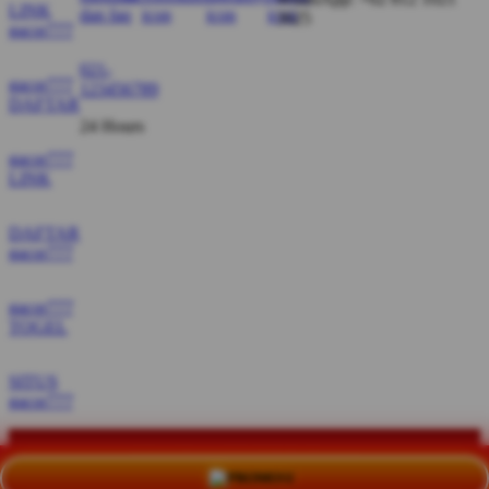
Back to top
gacor777
butuh
unduh aplikasi
we accept
bantuan?
gacor777
hubungi
kami
gacor777
SLOT
Direktorat Jenderal
hubungi
ikuti kami di
gacor777
Perlindungan Konsumen dan
kami
media sosial
LOGIN
Tertib Niaga
Kementerian Perdagangan RI
bantuan
WhatsApp: +62 812 1021
LINK
dan faq
3625
gacor777
021-
gacor777
123456789
DAFTAR
24 Hours
gacor777
LINK
PROMO