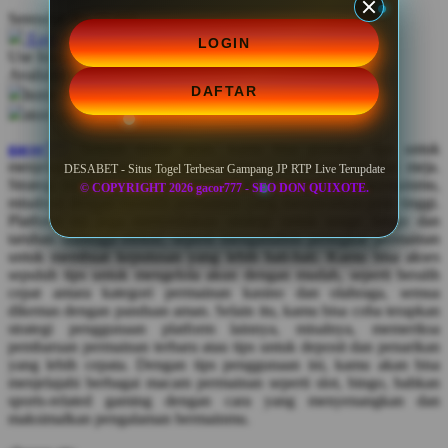
Serendah
Rp 10.000
Q
Earn
1.000.000
-
100.000.000
Bonus
LOGIN
Use Installment Options from
.
Laarn more
QV Baby
Available for :
DAFTAR
home delivery
store pickup
R
gacor777
Setelah daftar akun, kamu bisa gunakan tips untuk
Real Shades
menjelajah berbagai permainan kasino, contohnya slot dan meja.
DESABET - Situs Togel Terbesar Gampang JP RTP Live Terupdate
Strategi ini bisa membantu meningkatkan pengalaman bermainmu,
Red Castle
© COPYRIGHT 2026 gacor777 - SEO DON QUIXOTE.
misalnya dengan memilih permainan yang menawarkan poin tinggi.
Platform ini juga menyediakan strategi untuk usage bingo dan
Ribbon Madness
taruhan olahraga efektif, seperti menganalisis peringkat permainan
untuk membuat keputusan yang lebih hati-hati. Kamu bisa akses
S
sepuluh tips untuk mengelola akun dengan mudah, seperti beralih
cepat antara kategori permainan kasino dan olahraga, semua
Sebamed
dikemas dengan panduan aman. Selain itu, kamu bisa coba terapkan
strategi penggunaan platform lainnya, misalnya, memeriksa
Silver Cross
pembaruan permainan terbaru atau tips untuk deposit dan penarikan
yang lebih cepata. Dengan tips penggunaan ini, kamu akan bisa
Simply Idea
menjelajahi berbagai macam permainan seperti slot, bingo, bahkan
sports-related gaming dengan cara yang menyenangkan dan
Skip Hop
maksimalkan pengalaman bermainmu.
Spectra