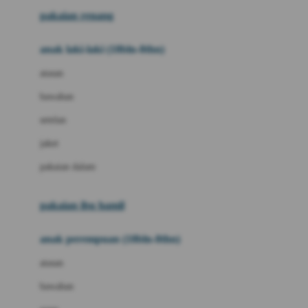
Buggygear
pakaian renang
Bumkins
anak laki-laki (18bln-8thn)
C
atasan
Cetaphil
bawahan
Chicco
setelan
Childlife
jaket
Clevamama
pakaian dalam
Cocolatte
Cottonseeds
pakaian ibu hamil
Cozy N Safe
anak perempuan (18bln-8thn)
Crane
atasan
Cybex
bawahan
D