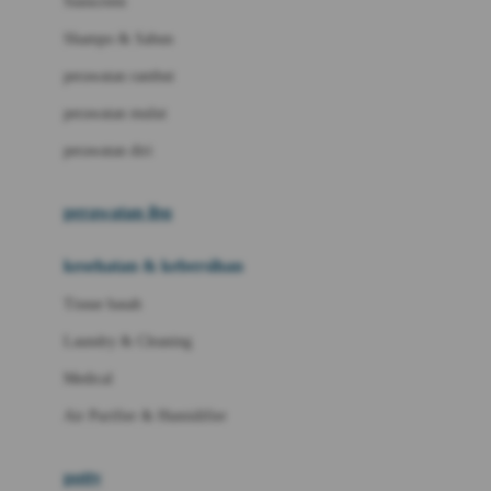
Sunscreen
London Taxi
Shampo & Sabun
Love To Dream
perawatan rambut
perawatan mulut
M
perawatan diri
Magformers
Mama's Choice
perawatan ibu
Mamas&Papas
kesehatan & kebersihan
Mamaway
Tissue basah
Maxi Cosi
Laundry & Cleaning
Megabloks
Medical
Micro
Air Purifier & Humidifier
MiDeer
Mimi & Lula
potty