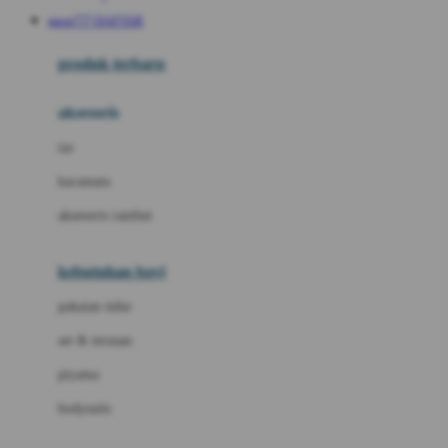
Awan
gacor777 DAFTAR
Azetabio
produk terbaru
B
aksesoris
Baabaasheepz
tas
Babiators
kacamata
Baby Dove
aksesoris rambut
Baby Jogger
Baby Rovega
kebutuhan bayi
Babybee
pakaian tidur
Banana Boat
set & terusan
Banz
piyama
Barbie
bodysuits
Beaba