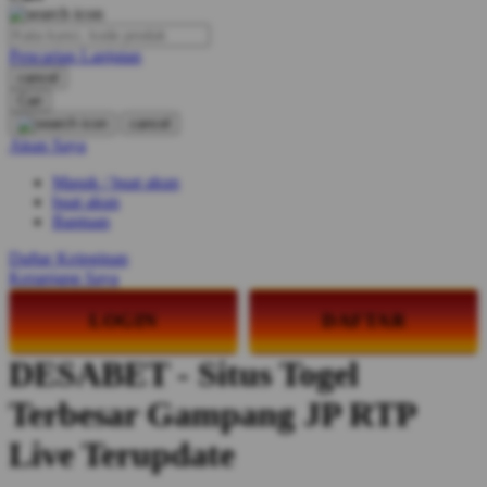
O
Pencarian Lanjutan
Oh Ma Grain
cancel
Okiedog
Cari
cancel
P
Akun Saya
Masuk / buat akun
Peachy
buat akun
Phil & Ted's
Bantuan
Philips Avent
Daftar Keinginan
Keranjang Saya
Pigeon
LOGIN
DAFTAR
Playgro
DESABET - Situs Togel
Poled Global
Terbesar Gampang JP RTP
Ponycycle
Puma
Live Terupdate
Pureats