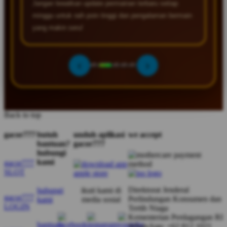
keputusan yang lebih bijak dalam bertaruh. Pengguna
dapat dengan mudah mengakses sepuluh tips untuk
mengelola akun mereka, seperti cara beralih cepat
antara kategori casino dan olahraga lewat aplikasi,
serta panduan tentang keamanan saat bermain. Ada
pula tips untuk deposit, penghasilan poin, atau
withdraw yang lebih efisien, serta update permainan
terbaru yang bisa dicoba secara gratis. Dengan tips
penggunaan yang tersedia, platform ini bertujuan
menjadikan pengalaman dalam menjelajahi berbagai
macam permainan seperti slot, bingo, dan taruhan
olahraga menjadi lebih mudah dan menyenangkan bagi
setiap penggunannya.
‹
›