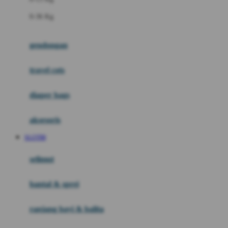
Felt So Sweet
0-36 Kg
Fisher Price
Flipper
gendongan
Friends Of Sally
travel cots
G
diaper bags
Gb
Geko
aksesoris
Graco
SLOT88
Gund
selimut
H
bantal & sprei
Habbie
Haenim
ranjang bayi & balita
Happy Horse