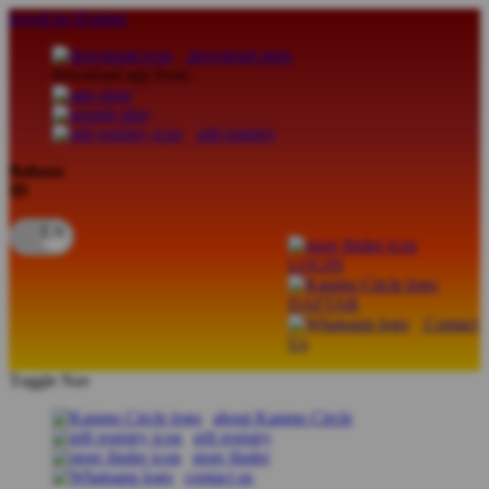
lewati ke Konten
download apps
download app from:
gift registry
Bahasa
ID
LOGIN
DAFTAR
Contact
Us
Toggle Nav
about Kanmo Circle
gift registry
store finder
contact us