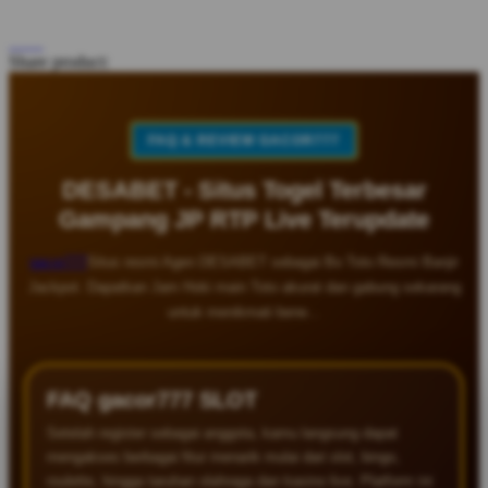
Share product:
FAQ & REVIEW GACOR777
DESABET - Situs Togel Terbesar
Gampang JP RTP Live Terupdate
gacor777
Situs resmi Agen DESABET sebagai Bo Toto Resmi Banjir
Jackpot. Dapatkan Jam Hoki main Toto akurat dan gabung sekarang
untuk menikmati bene...
FAQ gacor777 SLOT
Setelah register sebagai anggota, kamu langsung dapat
mengakses berbagai fitur menarik mulai dari slot, bingo,
roulette, hingga taruhan olahraga dan kasino live. Platform ini