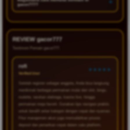
strateginya. Platform ini juga menyediakan strategi
+
penggunaan platform, misalnya dengan cara cepat
gacor777?
pengalaman Anda dengan platform. Misalnya, pelajari
khusus untuk penggunaan bingo dan taruhan olahraga,
beralih antar kategori permainan sesuai minatmu.
cara menavigasi beragam pilihan game seperti slot dan
misalnya dengan menganalisis peringkat permainan
Setelah pendaftaran selesai, anggota baru dapat
Selain itu, kamu bisa memanfaatkan fitur-fitur online
permainan meja untuk menemukan yang sesuai dengan
untuk membuat keputusan yang lebih tepat. Selain itu,
memanfaatkan tips agar pengalaman platform semakin
yang tersedia seperti cek update terbaru dan tips untuk
preferensi Anda. Selain itu, platforms ini menyediakan
kamu bisa mempelajari sepuluh tips untuk mengelola
optimal. Misalnya, selain memilih permainan yang
deposit dan penarikan yang lebih cepat dan aman.
strategi untuk pengelolaan akun berupa tips seperti
akun secara efektif, seperti beralih cepat antar kategori
sesuai dengan tingkat keahlian, juga tersedia strategi
cepat beralih antar kategori permainan, baik kasino atau
REVIEW gacor777
permainan kasino dan aktivitas olahraga, serta
untuk pengelolaan poin yang efektif dalam berbagai
olahraga, dengan sistem keamanan terjamin. Dalam
memastikan keamanan dalam proses deposit dan
Testimoni Pemain gacor777.
kategori seperti slot, bingo dan permainan meja. Untuk
navigasi platform, Anda bisa mengikuti sepuluh cara
penarikan. Dengan menggunakan platform ini, kamu
memaksimalkan aktivitas olahraga, pengguna bisa
praktis untuk meningkatkan pengalaman bermain,
dapat mendapatkan pengalaman bermain yang lebih
mempelajari tips analisis peringkat tim atau memeriksa
seperti mempelajari cara memeriksa pembaruan
dina
penuh tantangan dan menyenangkan.
pembaruan berita terbaru dalam dunia olahraga. Jangan
★★★★★
permainan terbaru atau tips untuk deposit dan
Verified User
lupa, platform ini menyediakan tips untuk mengelola
penarikan yang lebih cepat. Ingat, dengan memahami
akun dengan aman, seperti cara cepat beralih antara
Setelah mendaftar sebagai anggota, anda bisa
platform ini—dari fitur manajemen akun hingga strategi
game casino, tarutan sports, dan aktivitas lain.
memanfaatkan tips untuk menavigasi berbagai macam
dalam pemilihan game—Anda dapat menjadikan setiap
permainan, misalnya memilih permainan slot gratis
sesi bermain lebih menyenangkan dan bermanfaat.
atau meja yang menawarkan poin tinggi. Platform ini
juga menyediakan strategi untuk penggunaan efektif
bingo dan taruhan olahraga, seperti menganalisis
peringkat pertandingan dan skor tim untuk membuat