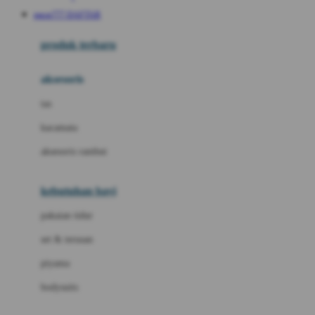
Awan
gacor777 DAFTAR
Azetabio
produk terbaru
B
aksesoris
Baabaasheepz
tas
Babiators
kacamata
Baby Dove
aksesoris rambut
Baby Jogger
Baby Rovega
kebutuhan bayi
Babybee
pakaian tidur
Banana Boat
set & terusan
Banz
piyama
Barbie
bodysuits
Beaba