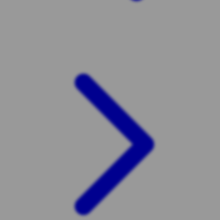
Twistshake
TY Toys
U
V
Veja
Vitaflow
Vtech
W
Waterland
Wellness