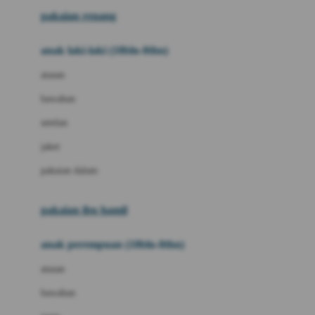
Buggygear
pakaian renang
Bumkins
anak laki-laki (18bln-8thn)
C
atasan
Cetaphil
bawahan
Chicco
setelan
Childlife
jaket
Clevamama
pakaian dalam
Cocolatte
Cottonseeds
pakaian ibu hamil
Cozy N Safe
anak perempuan (18bln-8thn)
Crane
atasan
Cybex
bawahan
D