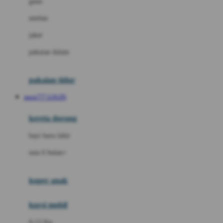
gaun
Dae Organics
setelan
Docare
jaket
Doona
pakaian dalam
Down To Earth
Drew
pakaian tidur
Dr. Brown's
gacor777 LOGIN
E
kereta dorong
ELC
bayi baru lahir
Ergobaby
usia 6 bulan+
Expert Care
koper anak
Ezyroller
kursi mobil
F
0-13 Kg