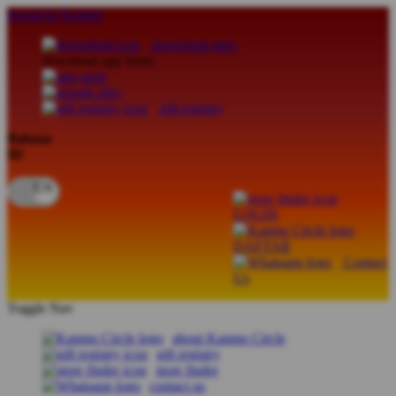
lewati ke Konten
download apps
download app from:
gift registry
Bahasa
ID
LOGIN
DAFTAR
Contact
Us
Toggle Nav
about Kanmo Circle
gift registry
store finder
contact us