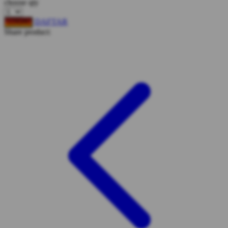
choose qty
Squishmallows
DAFTAR
LOGIN
Starbooks
Share product:
Stick-O
Stokke
Sudocrem
Sumimo
Sunnylife
Sun-Staches
Swimava
T
Tommee Tippee
Trunki
Tutti Bambini