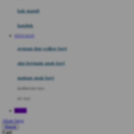
Mini Monkey
Moby
bak mandi
Momami
handuk
Mothercare
SITUS SLOT
Mustela
ayunan dan walker bayi
My Buddy Tag
My K
alas bermain anak bayi
N
mainan anak bayi
Naif
mothercare toys
Nike
elc toys
Nordic Natural
SLOT
Nuby
Akun Saya
Nuna
Masuk
Cari