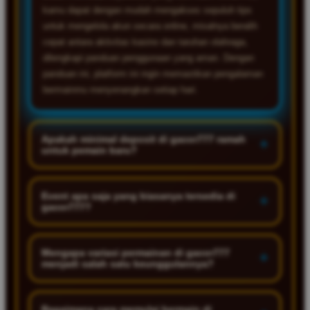
kamu dapat dengan mudah mengakses sepuluh tips
untuk mengelola akun secara online, misalnya beralih
cepat antara aktivitas kasino dan taruhan olahraga,
dilengkapi panduan penggunaan yang aman. Dengan
panduan ini, platform ini ingin memastikan pengalaman
bermainmu menyenangkan setiap hari.
Apakah minimal deposit di gacor777 ramah
+
untuk pemain baru?
Setelah kamu mendaftar sebagai anggota baru, kamu
bisa menggunakan platform ini secara efektif. Misalnya,
Event apa saja yang biasanya tersedia di
+
gacor777?
kamu bisa browsing berbagai macam permainan seperti
kasino, slots, bola, atau bingo. Untuk mendapatkan
Setelah register sebagai anggota baru, kamu bisa
pengalaman bermain yang lebih optimal, coba
menggunakan tips untuk menavigasi beragam
Mengapa variasi permainan di gacor777
perhatikan tips dan strategi yang tersedia. Platform ini
+
menjadi salah satu keunggulannya?
permainan yang tersedia, contohnya dengan memilih
juga menyediakan panduan untuk mengelola akunmu
game slot yang menawarkan poin tinggi atau mencoba
dengan baik. Bagi pemain baru, kamu dapat mengikuti
Setelah mendaftar sebagai anggota, Anda dapat
permainan meja baru untuk mengoptimalkan
sepuluh cara praktis untuk mengoptimalkan
menggunakan berbagai tips untuk memaksimalkan
Bagaimana cara memulai bermain di