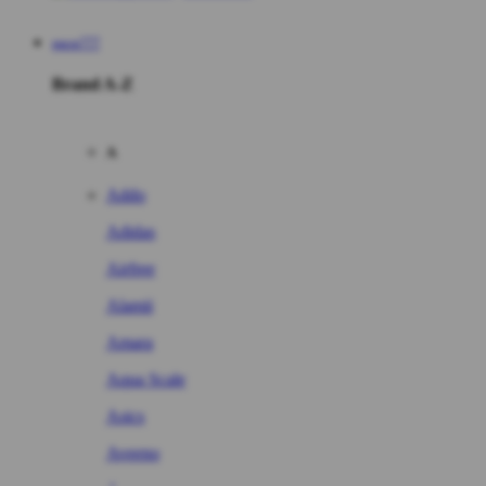
gacor777
Brand A-Z
A
Addo
Adidas
Airfree
Alamii
Amara
Aqua Scale
Asics
Aveeno