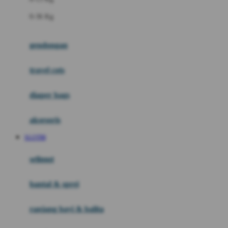
Felt So Sweet
0-36 Kg
Fisher Price
Flipper
gendongan
Friends Of Sally
travel cots
G
diaper bags
Gb
Geko
aksesoris
Graco
SLOT88
Gund
selimut
H
bantal & sprei
Habbie
Haenim
ranjang bayi & balita
Happy Horse