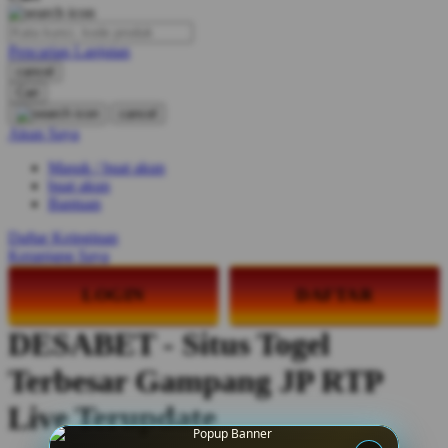
O
Pencarian Lanjutan
Oh Ma Grain
cancel
Okiedog
Cari
cancel
P
Akun Saya
Masuk / buat akun
Peachy
buat akun
Phil & Ted's
Bantuan
Philips Avent
Daftar Keinginan
Keranjang Saya
Pigeon
LOGIN
DAFTAR
Playgro
DESABET - Situs Togel
Poled Global
Terbesar Gampang JP RTP
Ponycycle
Puma
Live Terupdate
Pureats