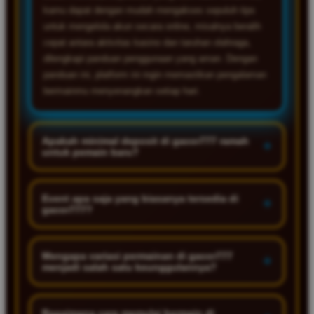
kamu dapat dengan mudah mengakses sepuluh tips
untuk mengelola akun secara online, misalnya beralih
cepat antara aktivitas kasino dan taruhan olahraga,
dilengkapi panduan penggunaan yang aman. Dengan
panduan ini, platform ini ingin memastikan pengalaman
bermainmu menyenangkan setiap hari.
Apakah minimal deposit di gacor777 ramah
+
untuk pemain baru?
Setelah kamu mendaftar sebagai anggota baru, kamu
bisa menggunakan platform ini secara efektif. Misalnya,
Event apa saja yang biasanya tersedia di
+
gacor777?
kamu bisa browsing berbagai macam permainan seperti
kasino, slots, bola, atau bingo. Untuk mendapatkan
Setelah register sebagai anggota baru, kamu bisa
pengalaman bermain yang lebih optimal, coba
menggunakan tips untuk menavigasi beragam
Mengapa variasi permainan di gacor777
perhatikan tips dan strategi yang tersedia. Platform ini
+
menjadi salah satu keunggulannya?
permainan yang tersedia, contohnya dengan memilih
juga menyediakan panduan untuk mengelola akunmu
game slot yang menawarkan poin tinggi atau mencoba
dengan baik. Bagi pemain baru, kamu dapat mengikuti
Setelah mendaftar sebagai anggota, Anda dapat
permainan meja baru untuk mengoptimalkan
sepuluh cara praktis untuk mengoptimalkan
menggunakan berbagai tips untuk memaksimalkan
Bagaimana cara memulai bermain di