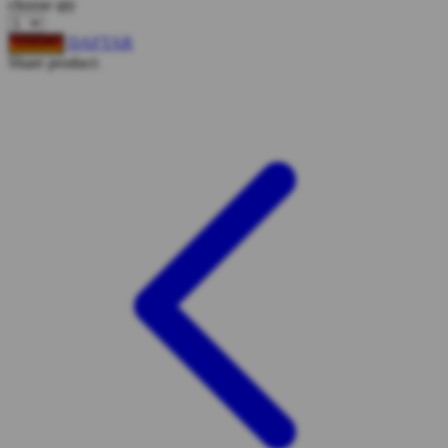
choose qty
Squishmallows
DAFTAR
LOGIN
Starbooks
Share product:
Stick-O
Stokke
Sudocrem
Sumimo
Sunnylife
Sun-Staches
Swimava
T
Tommee Tippee
Trunki
Tutti Bambini