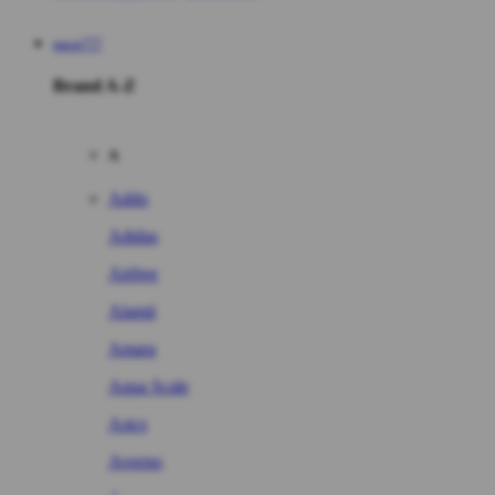
gacor777
Brand A-Z
A
Addo
Adidas
Airfree
Alamii
Amara
Aqua Scale
Asics
Aveeno