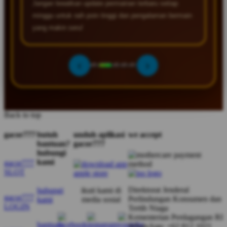
keputusan yang lebih bijak dalam bertaruh. Pengguna
dapat dengan mudah mengakses sepuluh tips untuk
mengelola akun mereka, seperti cara beralih cepat
antara kategori casino dan olahraga lewat aplikasi,
serta panduan tentang keamanan saat bermain. Ada
pula tips untuk deposit, penghasilan poin, atau
withdraw yang lebih efisien, serta update permainan
terbaru yang bisa dicoba secara gratis. Dengan tips
penggunaan yang tersedia, platform ini bertujuan
menjadikan pengalaman dalam menjelajahi berbagai
macam permainan seperti slot, bingo, dan taruhan
olahraga menjadi lebih mudah dan menyenangkan bagi
setiap penggunannya.
‹
›