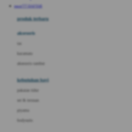
Awan
gacor777 DAFTAR
Azetabio
produk terbaru
B
aksesoris
Baabaasheepz
tas
Babiators
kacamata
Baby Dove
aksesoris rambut
Baby Jogger
Baby Rovega
kebutuhan bayi
Babybee
pakaian tidur
Banana Boat
set & terusan
Banz
piyama
Barbie
bodysuits
Beaba