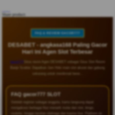
Share product:
FAQ & REVIEW GACOR777
DESABET - angkasa168 Paling Gacor
Hari Ini Agen Slot Terbesar
gacor777
Situs resmi Agen DESABET sebagai Situs Slot Resmi
Banjir Scatter. Dapatkan Jam Hoki main slot akurat dan gabung
sekarang untuk menikmati bene...
FAQ gacor777 SLOT
Setelah register sebagai anggota, kamu langsung dapat
mengakses berbagai fitur menarik mulai dari slot, bingo,
roulette, hingga taruhan olahraga dan kasino live. Platform ini