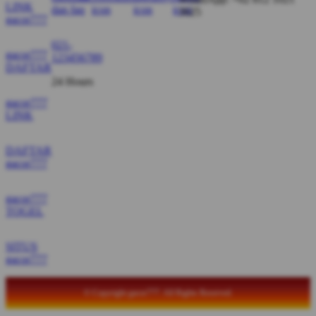
Back to top
gacor777
butuh
unduh aplikasi
we accept
bantuan?
gacor777
hubungi
kami
gacor777
SLOT
Direktorat Jenderal
hubungi
ikuti kami di
gacor777
Perlindungan Konsumen dan
kami
media sosial
LOGIN
Tertib Niaga
Kementerian Perdagangan RI
bantuan
WhatsApp: +62 812 1021
LINK
dan faq
3625
gacor777
021-
gacor777
123456789
DAFTAR
24 Hours
gacor777
LINK