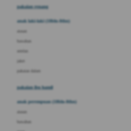
Buggygear
pakaian renang
Bumkins
anak laki-laki (18bln-8thn)
C
atasan
Cetaphil
bawahan
Chicco
setelan
Childlife
jaket
Clevamama
pakaian dalam
Cocolatte
Cottonseeds
pakaian ibu hamil
Cozy N Safe
anak perempuan (18bln-8thn)
Crane
atasan
Cybex
bawahan
D