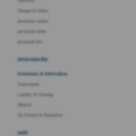
Sunscreen
London Taxi
Shampo & Sabun
Love To Dream
perawatan rambut
perawatan mulut
M
perawatan diri
Magformers
Mama's Choice
perawatan ibu
Mamas&Papas
kesehatan & kebersihan
Mamaway
Tissue basah
Maxi Cosi
Laundry & Cleaning
Megabloks
Medical
Micro
Air Purifier & Humidifier
MiDeer
Mimi & Lula
potty