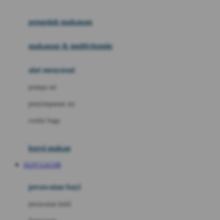
Joie
pengolah makanan
Joolz
Jujube
makanan & multivitamin
K
alat menyusui
Kiddycuts
pompa asi
Kumon
penyimpanan asi
L
cooler bags
Leapfrog
kursi makan
Leclerc
SLOT GACOR
Lee Vierra
Lillebaby
perawatan bayi
Little Bird Told Me
perawatan kulit
Little Miss Janis