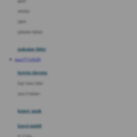
gaun
Dae Organics
setelan
Docare
jaket
Doona
pakaian dalam
Down To Earth
Drew
pakaian tidur
Dr. Brown's
gacor777 LOGIN
E
kereta dorong
ELC
bayi baru lahir
Ergobaby
usia 6 bulan+
Expert Care
koper anak
Ezyroller
kursi mobil
F
0-13 Kg