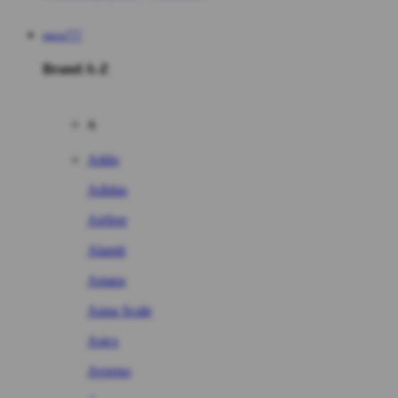
gacor777
Brand A-Z
A
Addo
Adidas
Airfree
Alamii
Amara
Aqua Scale
Asics
Aveeno