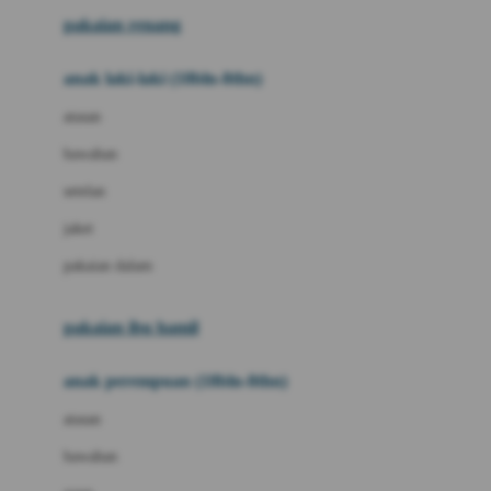
Buggygear
pakaian renang
Bumkins
anak laki-laki (18bln-8thn)
C
atasan
Cetaphil
bawahan
Chicco
setelan
Childlife
jaket
Clevamama
pakaian dalam
Cocolatte
Cottonseeds
pakaian ibu hamil
Cozy N Safe
anak perempuan (18bln-8thn)
Crane
atasan
Cybex
bawahan
D