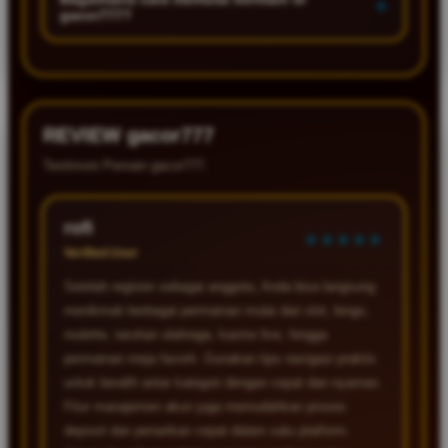
strateginya. Platform ini juga menyediakan strategi
+
penggunaan platform, misalnya dengan cara cepat
gacor777?
pengalaman Anda dengan platform. Misalnya, pelajari
khusus untuk penggunaan bingo dan taruhan olahraga,
beralih antar kategori permainan sesuai minatmu.
cara menavigasi beragam pilihan game seperti slot dan
misalnya dengan menganalisis peringkat permainan
Setelah pendaftaran selesai, anggota baru dapat
Selain itu, kamu bisa memanfaatkan fitur-fitur online
permainan meja untuk menemukan yang sesuai dengan
untuk membuat keputusan yang lebih tepat. Selain itu,
memanfaatkan tips agar pengalaman platform semakin
yang tersedia seperti cek update terbaru dan tips untuk
preferensi Anda. Selain itu, platforms ini menyediakan
kamu bisa mempelajari sepuluh tips untuk mengelola
optimal. Misalnya, selain memilih permainan yang
deposit dan penarikan yang lebih cepat dan aman.
strategi untuk pengelolaan akun berupa tips seperti
akun secara efektif, seperti beralih cepat antar kategori
sesuai dengan tingkat keahlian, juga tersedia strategi
cepat beralih antar kategori permainan, baik kasino atau
REVIEW gacor777
permainan kasino dan aktivitas olahraga, serta
untuk pengelolaan poin yang efektif dalam berbagai
olahraga, dengan sistem keamanan terjamin. Dalam
memastikan keamanan dalam proses deposit dan
Testimoni Pemain gacor777.
kategori seperti slot, bingo dan permainan meja. Untuk
navigasi platform, Anda bisa mengikuti sepuluh cara
penarikan. Dengan menggunakan platform ini, kamu
memaksimalkan aktivitas olahraga, pengguna bisa
praktis untuk meningkatkan pengalaman bermain,
dapat mendapatkan pengalaman bermain yang lebih
mempelajari tips analisis peringkat tim atau memeriksa
seperti mempelajari cara memeriksa pembaruan
dina
penuh tantangan dan menyenangkan.
pembaruan berita terbaru dalam dunia olahraga. Jangan
★★★★★
permainan terbaru atau tips untuk deposit dan
Verified User
lupa, platform ini menyediakan tips untuk mengelola
penarikan yang lebih cepat. Ingat, dengan memahami
akun dengan aman, seperti cara cepat beralih antara
Setelah mendaftar sebagai anggota, anda bisa
platform ini—dari fitur manajemen akun hingga strategi
game casino, tarutan sports, dan aktivitas lain.
memanfaatkan tips untuk menavigasi berbagai macam
dalam pemilihan game—Anda dapat menjadikan setiap
permainan, misalnya memilih permainan slot gratis
sesi bermain lebih menyenangkan dan bermanfaat.
atau meja yang menawarkan poin tinggi. Platform ini
juga menyediakan strategi untuk penggunaan efektif
bingo dan taruhan olahraga, seperti menganalisis
peringkat pertandingan dan skor tim untuk membuat