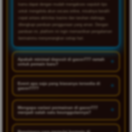
kamu dapat dengan mudah mengakses sepuluh tips
untuk mengelola akun secara online, misalnya beralih
cepat antara aktivitas kasino dan taruhan olahraga,
dilengkapi panduan penggunaan yang aman. Dengan
panduan ini, platform ini ingin memastikan pengalaman
bermainmu menyenangkan setiap hari.
Apakah minimal deposit di gacor777 ramah
+
untuk pemain baru?
Setelah kamu mendaftar sebagai anggota baru, kamu
bisa menggunakan platform ini secara efektif. Misalnya,
Event apa saja yang biasanya tersedia di
+
gacor777?
kamu bisa browsing berbagai macam permainan seperti
kasino, slots, bola, atau bingo. Untuk mendapatkan
Setelah register sebagai anggota baru, kamu bisa
pengalaman bermain yang lebih optimal, coba
menggunakan tips untuk menavigasi beragam
Mengapa variasi permainan di gacor777
perhatikan tips dan strategi yang tersedia. Platform ini
+
menjadi salah satu keunggulannya?
permainan yang tersedia, contohnya dengan memilih
juga menyediakan panduan untuk mengelola akunmu
game slot yang menawarkan poin tinggi atau mencoba
dengan baik. Bagi pemain baru, kamu dapat mengikuti
Setelah mendaftar sebagai anggota, Anda dapat
permainan meja baru untuk mengoptimalkan
sepuluh cara praktis untuk mengoptimalkan
menggunakan berbagai tips untuk memaksimalkan
Bagaimana cara memulai bermain di