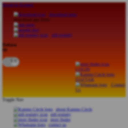
lewati ke Konten
download apps
download app from:
gift registry
Bahasa
ID
LOGIN
DAFTAR
Contact
Us
Toggle Nav
about Kanmo Circle
gift registry
store finder
contact us