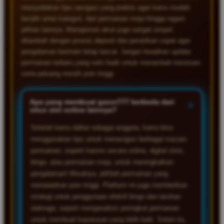
menyediakan tips navigasi yang praktis agar kamu mudah
beralih antar kategori, dari permainan meja hingga ragam
pilihan lainnya. Manajemen akun juga sangat simpel,
ditambah dengan proses deposit dan penarikan cepat agar
pengalaman bermain tetap lancar. Jangan lewatkan update
permainan terbaru yang rutin hadir untuk menambah keseruan
serta peluang meraih poin tinggi.
Apa yang membuat gacor777 berbeda dari
+
situs slot online lainnya?
Setelah kamu daftar sebagai anggota, kamu bisa
menggunakan tips untuk menavigasi berbagai macam
permainan, seperti kasino secara online, digital slots,
bingo, atau permainan meja, untuk meningkatkan
pengalaman! Misalnya, pilihlah permainan yang
menawarkan poin tinggi. Platform ini juga memberikan
strategi untuk penggunaan efektif bingo dan taruhan
olahraga, seperti menganalisis peringkat permainan
untuk membuat keputusan yang lebih baik. Selain itu,