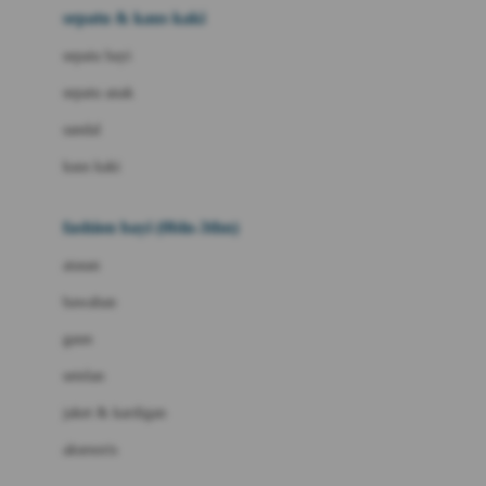
Beauty Barn
sepatu & kaus kaki
Bio Oil
sepatu bayi
Biolane
sepatu anak
Bite Fighters
sandal
Bizzi Growin
kaus kaki
Blackmores
fashion bayi (0bln-3thn)
Blooming Marvellous
atasan
Bonnels
bawahan
Bravado
gaun
Bruder
setelan
Brush Baby
jaket & kardigan
Buds Organics
aksesoris
Bugaboo