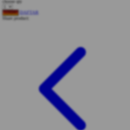
choose qty
Squishmallows
DAFTAR
LOGIN
Starbooks
Share product:
Stick-O
Stokke
Sudocrem
Sumimo
Sunnylife
Sun-Staches
Swimava
T
Tommee Tippee
Trunki
Tutti Bambini