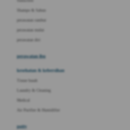
Sunscreen
London Taxi
Shampo & Sabun
Love To Dream
perawatan rambut
perawatan mulut
M
perawatan diri
Magformers
Mama's Choice
perawatan ibu
Mamas&Papas
kesehatan & kebersihan
Mamaway
Tissue basah
Maxi Cosi
Laundry & Cleaning
Megabloks
Medical
Micro
Air Purifier & Humidifier
MiDeer
Mimi & Lula
potty