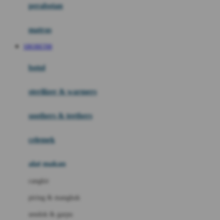
perabotan
Happy Tummy
Hauck
matras
Havaianas
SBOBET88
Hegen
botol
Hot Wheels
sterilizer & warmers
Hybrid
soothers & teethers
I
Inlacta DHA
celemek
Interlac
alat makan
Ivenet
cangkir
J
piring & mangkuk
Jack N Jill
sendok & garpu