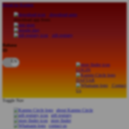
lewati ke Konten
download apps
download app from:
gift registry
Bahasa
ID
LOGIN
DAFTAR
Contact
Us
Toggle Nav
about Kanmo Circle
gift registry
store finder
contact us