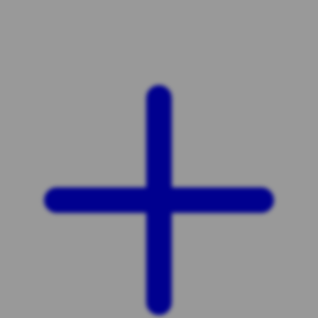
X
Xootz
Y
Yamatoya
Z
Zaxy
Zoggs
0-9
4Moms
59S