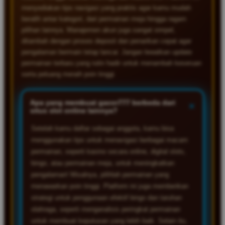
menyediakan tips navigasi yang praktis agar kamu mudah
beralih antar kategori, dari permainan meja hingga ragam
pilihan lainnya. Manajemen akun juga sangat simpel,
ditambah dengan proses deposit dan penarikan cepat agar
pengalaman bermain tetap lancar. Jangan lewatkan update
permainan terbaru yang rutin hadir untuk menambah keseruan
serta peluang meraih poin tinggi.
Apa yang membuat gacor777 berbeda dari
+
situs slot online lainnya?
Setelah kamu daftar sebagai anggota, kamu bisa
menggunakan tips untuk menavigasi berbagai macam
permainan, seperti kasino secara online, digital slots,
bingo, atau permainan meja, untuk meningkatkan
pengalaman! Misalnya, pilihlah permainan yang
menawarkan poin tinggi. Platform ini juga memberikan
strategi untuk penggunaan efektif bingo dan taruhan
olahraga, seperti menganalisis peringkat permainan
untuk membuat keputusan yang lebih baik. Selain itu,