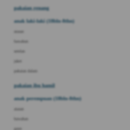
pakaian renang
anak laki-laki (18bln-8thn)
atasan
bawahan
setelan
jaket
pakaian dalam
pakaian ibu hamil
anak perempuan (18bln-8thn)
atasan
bawahan
gaun