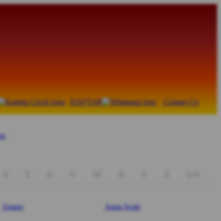
DAFTAR
Contact Us
us
S
T
U
V
W
X
Y
Z
0-9
Amara
Aqua Scale