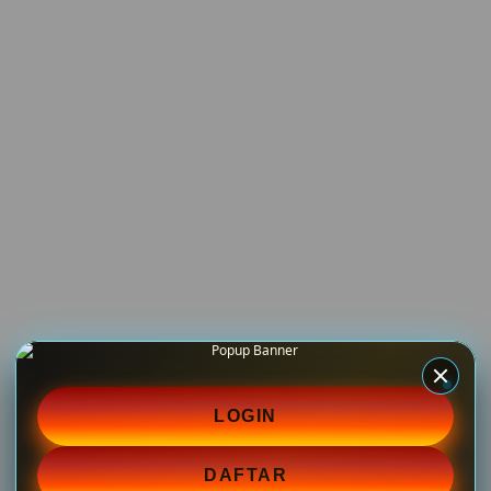
LOGIN
DAFTAR