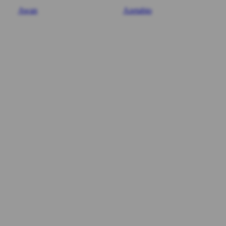
Awan
Azetabio