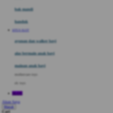
Mini Monkey
Moby
bak mandi
Momami
handuk
Mothercare
SITUS SLOT
Mustela
ayunan dan walker bayi
My Buddy Tag
My K
alas bermain anak bayi
N
mainan anak bayi
Naif
mothercare toys
Nike
elc toys
Nordic Natural
SLOT
Nuby
Akun Saya
Nuna
Masuk
Cari