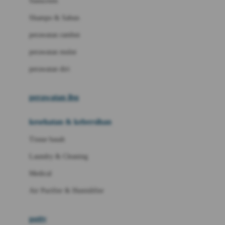
Sunscreen
London Taxi
Shampo & Sabun
Love To Dream
perawatan rambut
perawatan mulut
M
perawatan diri
Magformers
Mama's Choice
perawatan ibu
Mamas&Papas
kesehatan & kebersihan
Mamaway
Tissue basah
Maxi Cosi
Laundry & Cleaning
Megabloks
Medical
Micro
Air Purifier & Humidifier
MiDeer
Mimi & Lula
potty