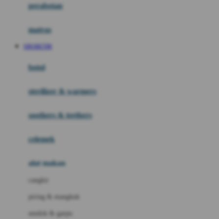
perabotan
Happy Tummy
Hauck
matras
Havaianas
SBOBET88
Hegen
botol
Hot Wheels
sterilizer & warmers
Hybrid
soothers & teethers
I
Inlacta DHA
celemek
Interlac
alat makan
Ivenet
cangkir
J
piring & mangkuk
Jack N Jill
sendok & garpu