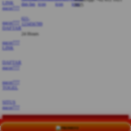
Back to top
gacor777
butuh
unduh aplikasi
we accept
bantuan?
gacor777
hubungi
kami
gacor777
SLOT
Direktorat Jenderal
hubungi
ikuti kami di
gacor777
Perlindungan Konsumen dan
kami
media sosial
LOGIN
Tertib Niaga
Kementerian Perdagangan RI
bantuan
WhatsApp: +62 812 1021
LINK
dan faq
3625
gacor777
021-
gacor777
123456789
DAFTAR
24 Hours
gacor777
LINK
PROMO