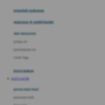
Joie
pengolah makanan
Joolz
Jujube
makanan & multivitamin
K
alat menyusui
Kiddycuts
pompa asi
Kumon
penyimpanan asi
L
cooler bags
Leapfrog
kursi makan
Leclerc
SLOT GACOR
Lee Vierra
Lillebaby
perawatan bayi
Little Bird Told Me
perawatan kulit
Little Miss Janis