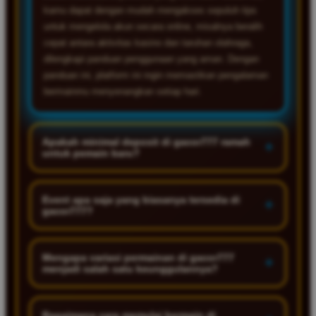
kamu dapat dengan mudah mengakses sepuluh tips
untuk mengelola akun secara online, misalnya beralih
cepat antara aktivitas kasino dan taruhan olahraga,
dilengkapi panduan penggunaan yang aman. Dengan
panduan ini, platform ini ingin memastikan pengalaman
bermainmu menyenangkan setiap hari.
Apakah minimal deposit di gacor777 ramah
+
untuk pemain baru?
Setelah kamu mendaftar sebagai anggota baru, kamu
bisa menggunakan platform ini secara efektif. Misalnya,
Event apa saja yang biasanya tersedia di
+
gacor777?
kamu bisa browsing berbagai macam permainan seperti
kasino, slots, bola, atau bingo. Untuk mendapatkan
Setelah register sebagai anggota baru, kamu bisa
pengalaman bermain yang lebih optimal, coba
menggunakan tips untuk menavigasi beragam
Mengapa variasi permainan di gacor777
perhatikan tips dan strategi yang tersedia. Platform ini
+
menjadi salah satu keunggulannya?
permainan yang tersedia, contohnya dengan memilih
juga menyediakan panduan untuk mengelola akunmu
game slot yang menawarkan poin tinggi atau mencoba
dengan baik. Bagi pemain baru, kamu dapat mengikuti
Setelah mendaftar sebagai anggota, Anda dapat
permainan meja baru untuk mengoptimalkan
sepuluh cara praktis untuk mengoptimalkan
menggunakan berbagai tips untuk memaksimalkan
Bagaimana cara memulai bermain di