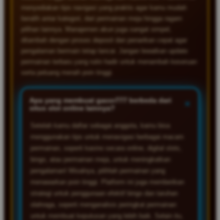
menyediakan tips navigasi yang praktis agar kamu mudah
beralih antar kategori, dari permainan meja hingga ragam
pilihan lainnya. Manajemen akun juga sangat simpel,
ditambah dengan proses deposit dan penarikan cepat agar
pengalaman bermain tetap lancar. Jangan lewatkan update
permainan terbaru yang rutin hadir untuk menambah keseruan
serta peluang meraih poin tinggi.
Apa yang membuat gacor777 berbeda dari
+
situs slot online lainnya?
Setelah kamu daftar sebagai anggota, kamu bisa
menggunakan tips untuk menavigasi berbagai macam
permainan, seperti kasino secara online, digital slots,
bingo, atau permainan meja, untuk meningkatkan
pengalaman! Misalnya, pilihlah permainan yang
menawarkan poin tinggi. Platform ini juga memberikan
strategi untuk penggunaan efektif bingo dan taruhan
olahraga, seperti menganalisis peringkat permainan
untuk membuat keputusan yang lebih baik. Selain itu,