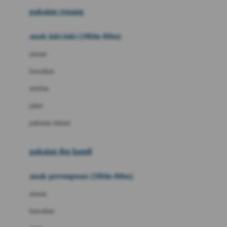
Buggygear
pakaian renang
Bumkins
anak laki-laki (18bln-8thn)
C
atasan
Cetaphil
bawahan
Chicco
setelan
Childlife
jaket
Clevamama
pakaian dalam
Cocolatte
Cottonseeds
pakaian ibu hamil
Cozy N Safe
anak perempuan (18bln-8thn)
Crane
atasan
Cybex
bawahan
D