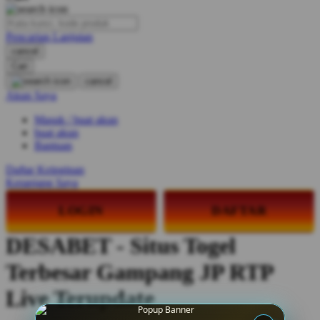
O
Pencarian Lanjutan
Oh Ma Grain
cancel
Okiedog
Cari
cancel
P
Akun Saya
Masuk / buat akun
Peachy
buat akun
Phil & Ted's
Bantuan
Philips Avent
Daftar Keinginan
Keranjang Saya
Pigeon
LOGIN
DAFTAR
Playgro
DESABET - Situs Togel
Poled Global
Terbesar Gampang JP RTP
Ponycycle
Puma
Live Terupdate
Pureats