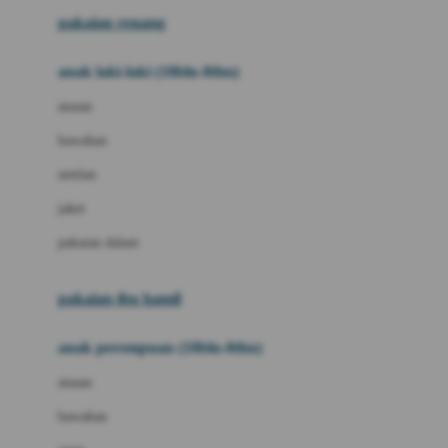
Buggygear
pakaian renang
Bumkins
anak laki-laki (18bln-8thn)
C
atasan
Cetaphil
bawahan
Chicco
setelan
Childlife
jaket
Clevamama
pakaian dalam
Cocolatte
Cottonseeds
pakaian ibu hamil
Cozy N Safe
anak perempuan (18bln-8thn)
Crane
atasan
Cybex
bawahan
D