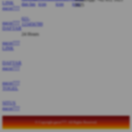
Back to top
gacor777
butuh
unduh aplikasi
we accept
bantuan?
gacor777
hubungi
kami
gacor777
SLOT
Direktorat Jenderal
hubungi
ikuti kami di
gacor777
Perlindungan Konsumen dan
kami
media sosial
LOGIN
Tertib Niaga
Kementerian Perdagangan RI
bantuan
WhatsApp: +62 812 1021
LINK
dan faq
3625
gacor777
021-
gacor777
123456789
DAFTAR
24 Hours
gacor777
LINK