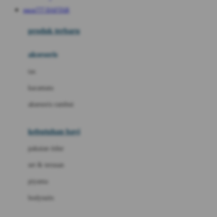
Awan
gacor777 DAFTAR
Azetabio
produk terbaru
B
aksesoris
Baabaasheepz
tas
Babiators
kacamata
Baby Dove
aksesoris rambut
Baby Jogger
Baby Rovega
kebutuhan bayi
Babybee
pakaian tidur
Banana Boat
set & terusan
Banz
piyama
Barbie
bodysuits
Beaba