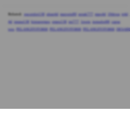
DAFTAR
gacor777
gacor777
TOGEL
SITUS
gacor777
© Copyright gacor777. All Rights Reserved.
Related:
gacorslot138
uban4d
maxwin89
perak777
mpo4d
19dewa
tt4d
4d
istana138
bintangmpo
empu138
ini777
1nwin
instaslot88
capsa
toto
PELANGITOTO888
PELANGITOTO888
PELANGITOTO888
DESAB