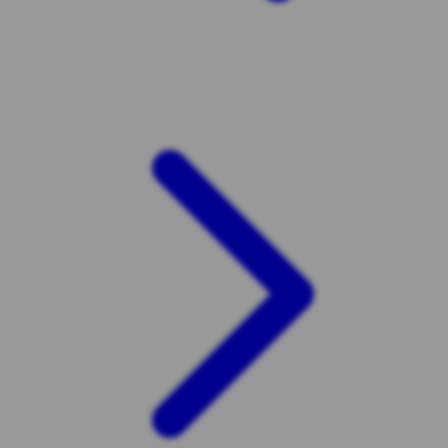
Twistshake
TY Toys
U
V
Veja
Vitaflow
Vtech
W
Waterland
Wellness