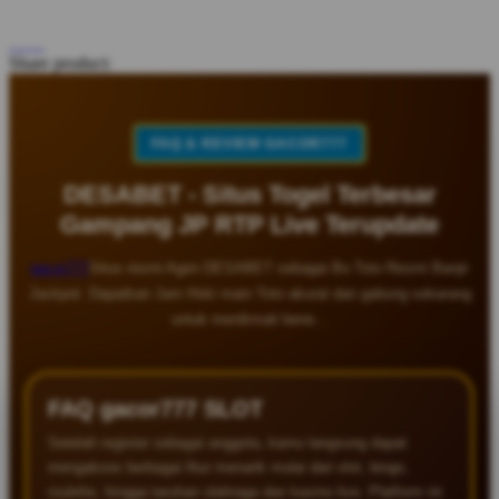
Share product:
FAQ & REVIEW GACOR777
DESABET - Situs Togel Terbesar
Gampang JP RTP Live Terupdate
gacor777
Situs resmi Agen DESABET sebagai Bo Toto Resmi Banjir
Jackpot. Dapatkan Jam Hoki main Toto akurat dan gabung sekarang
untuk menikmati bene...
FAQ gacor777 SLOT
Setelah register sebagai anggota, kamu langsung dapat
mengakses berbagai fitur menarik mulai dari slot, bingo,
roulette, hingga taruhan olahraga dan kasino live. Platform ini