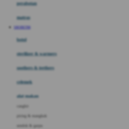
perabotan
Happy Tummy
Hauck
matras
Havaianas
SBOBET88
Hegen
botol
Hot Wheels
sterilizer & warmers
Hybrid
soothers & teethers
I
Inlacta DHA
celemek
Interlac
alat makan
Ivenet
cangkir
J
piring & mangkuk
Jack N Jill
sendok & garpu