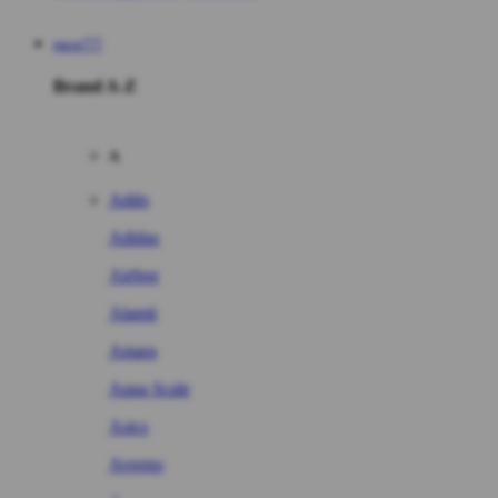
gacor777
Brand A-Z
A
Addo
Adidas
Airfree
Alamii
Amara
Aqua Scale
Asics
Aveeno