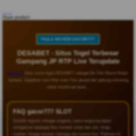
Share product:
FAQ & REVIEW GACOR777
DESABET - Situs Togel Terbesar
Gampang JP RTP Live Terupdate
gacor777
Situs resmi Agen DESABET sebagai Bo Toto Resmi Banjir
Jackpot. Dapatkan Jam Hoki main Toto akurat dan gabung sekarang
untuk menikmati bene...
FAQ gacor777 SLOT
Setelah register sebagai anggota, kamu langsung dapat
mengakses berbagai fitur menarik mulai dari slot, bingo,
roulette, hingga taruhan olahraga dan kasino live. Platform ini