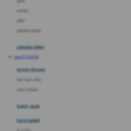
gaun
Dae Organics
setelan
Docare
jaket
Doona
pakaian dalam
Down To Earth
Drew
pakaian tidur
Dr. Brown's
gacor777 LOGIN
E
kereta dorong
ELC
bayi baru lahir
Ergobaby
usia 6 bulan+
Expert Care
koper anak
Ezyroller
kursi mobil
F
0-13 Kg