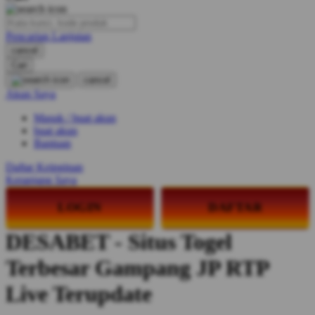
O
Pencarian Lanjutan
Oh Ma Grain
cancel
Okiedog
Cari
cancel
P
Akun Saya
Masuk / buat akun
Peachy
buat akun
Phil & Ted's
Bantuan
Philips Avent
Daftar Keinginan
Keranjang Saya
Pigeon
LOGIN
DAFTAR
Playgro
DESABET - Situs Togel
Poled Global
Terbesar Gampang JP RTP
Ponycycle
Puma
Live Terupdate
Pureats