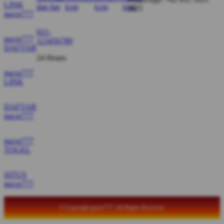
Back to top
gacor777
butuh
unduh aplikasi
we accept
bantuan?
gacor777
hubungi
kami
gacor777
SLOT
Direktorat Jenderal
hubungi
ikuti kami di
gacor777
Perlindungan Konsumen dan
kami
media sosial
LOGIN
Tertib Niaga
Kementerian Perdagangan RI
bantuan
WhatsApp: +62 812 1021
LINK
dan faq
3625
gacor777
021-
gacor777
123456789
DAFTAR
24 Hours
gacor777
LINK