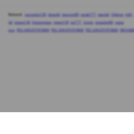
DAFTAR
gacor777
gacor777
TOGEL
SITUS
gacor777
© Copyright gacor777. All Rights Reserved.
Related:
gacorslot138
uban4d
maxwin89
perak777
mpo4d
19dewa
tt4d
4d
istana138
bintangmpo
empu138
ini777
1nwin
instaslot88
capsa
toto
PELANGITOTO888
PELANGITOTO888
PELANGITOTO888
DESAB