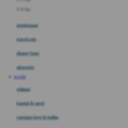
Felt So Sweet
0-36 Kg
Fisher Price
Flipper
gendongan
Friends Of Sally
travel cots
G
diaper bags
Gb
Geko
aksesoris
Graco
SLOT88
Gund
selimut
H
bantal & sprei
Habbie
Haenim
ranjang bayi & balita
Happy Horse