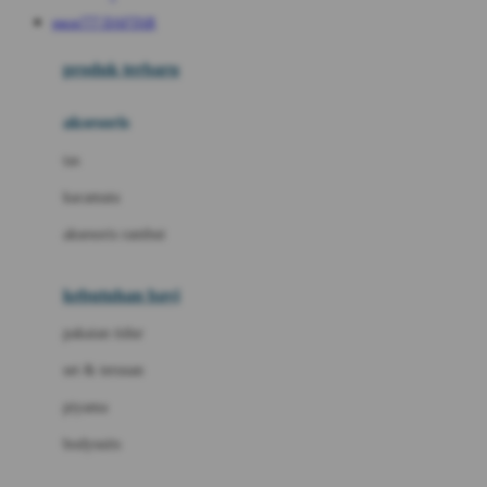
Awan
gacor777 DAFTAR
Azetabio
produk terbaru
B
aksesoris
Baabaasheepz
tas
Babiators
kacamata
Baby Dove
aksesoris rambut
Baby Jogger
Baby Rovega
kebutuhan bayi
Babybee
pakaian tidur
Banana Boat
set & terusan
Banz
piyama
Barbie
bodysuits
Beaba