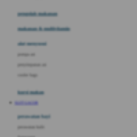
Joie
pengolah makanan
Joolz
Jujube
makanan & multivitamin
K
alat menyusui
Kiddycuts
pompa asi
Kumon
penyimpanan asi
L
cooler bags
Leapfrog
kursi makan
Leclerc
SLOT GACOR
Lee Vierra
Lillebaby
perawatan bayi
Little Bird Told Me
perawatan kulit
Little Miss Janis