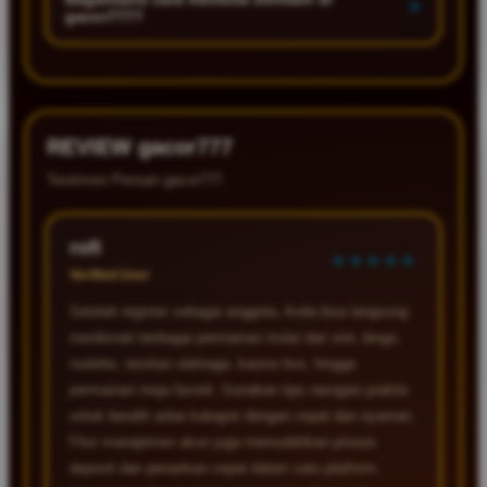
strateginya. Platform ini juga menyediakan strategi
+
penggunaan platform, misalnya dengan cara cepat
gacor777?
pengalaman Anda dengan platform. Misalnya, pelajari
khusus untuk penggunaan bingo dan taruhan olahraga,
beralih antar kategori permainan sesuai minatmu.
cara menavigasi beragam pilihan game seperti slot dan
misalnya dengan menganalisis peringkat permainan
Setelah pendaftaran selesai, anggota baru dapat
Selain itu, kamu bisa memanfaatkan fitur-fitur online
permainan meja untuk menemukan yang sesuai dengan
untuk membuat keputusan yang lebih tepat. Selain itu,
memanfaatkan tips agar pengalaman platform semakin
yang tersedia seperti cek update terbaru dan tips untuk
preferensi Anda. Selain itu, platforms ini menyediakan
kamu bisa mempelajari sepuluh tips untuk mengelola
optimal. Misalnya, selain memilih permainan yang
deposit dan penarikan yang lebih cepat dan aman.
strategi untuk pengelolaan akun berupa tips seperti
akun secara efektif, seperti beralih cepat antar kategori
sesuai dengan tingkat keahlian, juga tersedia strategi
cepat beralih antar kategori permainan, baik kasino atau
REVIEW gacor777
permainan kasino dan aktivitas olahraga, serta
untuk pengelolaan poin yang efektif dalam berbagai
olahraga, dengan sistem keamanan terjamin. Dalam
memastikan keamanan dalam proses deposit dan
Testimoni Pemain gacor777.
kategori seperti slot, bingo dan permainan meja. Untuk
navigasi platform, Anda bisa mengikuti sepuluh cara
penarikan. Dengan menggunakan platform ini, kamu
memaksimalkan aktivitas olahraga, pengguna bisa
praktis untuk meningkatkan pengalaman bermain,
dapat mendapatkan pengalaman bermain yang lebih
mempelajari tips analisis peringkat tim atau memeriksa
seperti mempelajari cara memeriksa pembaruan
penuh tantangan dan menyenangkan.
dina
pembaruan berita terbaru dalam dunia olahraga. Jangan
permainan terbaru atau tips untuk deposit dan
★★★★★
lupa, platform ini menyediakan tips untuk mengelola
Verified User
penarikan yang lebih cepat. Ingat, dengan memahami
akun dengan aman, seperti cara cepat beralih antara
platform ini—dari fitur manajemen akun hingga strategi
Setelah mendaftar sebagai anggota, anda bisa
game casino, tarutan sports, dan aktivitas lain.
dalam pemilihan game—Anda dapat menjadikan setiap
memanfaatkan tips untuk menavigasi berbagai macam
sesi bermain lebih menyenangkan dan bermanfaat.
permainan, misalnya memilih permainan slot gratis
atau meja yang menawarkan poin tinggi. Platform ini
juga menyediakan strategi untuk penggunaan efektif
bingo dan taruhan olahraga, seperti menganalisis
peringkat pertandingan dan skor tim untuk membuat