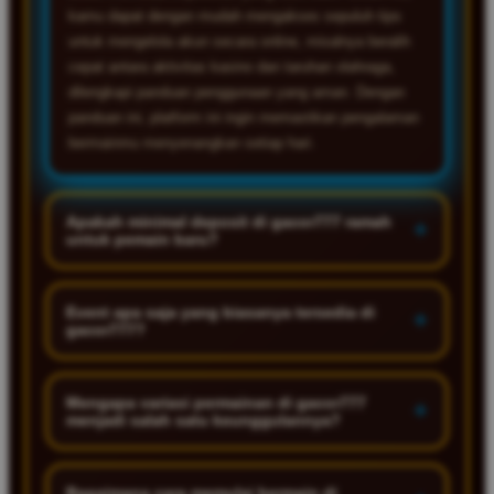
kamu dapat dengan mudah mengakses sepuluh tips
untuk mengelola akun secara online, misalnya beralih
cepat antara aktivitas kasino dan taruhan olahraga,
dilengkapi panduan penggunaan yang aman. Dengan
panduan ini, platform ini ingin memastikan pengalaman
bermainmu menyenangkan setiap hari.
Apakah minimal deposit di gacor777 ramah
+
untuk pemain baru?
Setelah kamu mendaftar sebagai anggota baru, kamu
bisa menggunakan platform ini secara efektif. Misalnya,
Event apa saja yang biasanya tersedia di
+
gacor777?
kamu bisa browsing berbagai macam permainan seperti
kasino, slots, bola, atau bingo. Untuk mendapatkan
Setelah register sebagai anggota baru, kamu bisa
pengalaman bermain yang lebih optimal, coba
menggunakan tips untuk menavigasi beragam
Mengapa variasi permainan di gacor777
perhatikan tips dan strategi yang tersedia. Platform ini
+
menjadi salah satu keunggulannya?
permainan yang tersedia, contohnya dengan memilih
juga menyediakan panduan untuk mengelola akunmu
game slot yang menawarkan poin tinggi atau mencoba
dengan baik. Bagi pemain baru, kamu dapat mengikuti
Setelah mendaftar sebagai anggota, Anda dapat
permainan meja baru untuk mengoptimalkan
sepuluh cara praktis untuk mengoptimalkan
menggunakan berbagai tips untuk memaksimalkan
Bagaimana cara memulai bermain di