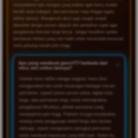
menyediakan tips navigasi yang praktis agar kamu mudah
beralih antar kategori, dari permainan meja hingga ragam
pilihan lainnya. Manajemen akun juga sangat simpel,
ditambah dengan proses deposit dan penarikan cepat agar
pengalaman bermain tetap lancar. Jangan lewatkan update
permainan terbaru yang rutin hadir untuk menambah keseruan
serta peluang meraih poin tinggi.
Apa yang membuat gacor777 berbeda dari
+
situs slot online lainnya?
Setelah kamu daftar sebagai anggota, kamu bisa
menggunakan tips untuk menavigasi berbagai macam
permainan, seperti kasino secara online, digital slots,
bingo, atau permainan meja, untuk meningkatkan
pengalaman! Misalnya, pilihlah permainan yang
menawarkan poin tinggi. Platform ini juga memberikan
strategi untuk penggunaan efektif bingo dan taruhan
olahraga, seperti menganalisis peringkat permainan
untuk membuat keputusan yang lebih baik. Selain itu,