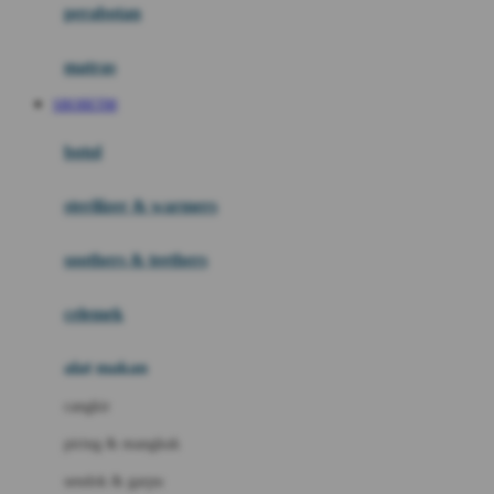
perabotan
Happy Tummy
Hauck
matras
Havaianas
SBOBET88
Hegen
botol
Hot Wheels
sterilizer & warmers
Hybrid
soothers & teethers
I
Inlacta DHA
celemek
Interlac
alat makan
Ivenet
cangkir
J
piring & mangkuk
Jack N Jill
sendok & garpu