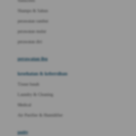
Sunscreen
London Taxi
Shampo & Sabun
Love To Dream
perawatan rambut
perawatan mulut
M
perawatan diri
Magformers
Mama's Choice
perawatan ibu
Mamas&Papas
kesehatan & kebersihan
Mamaway
Tissue basah
Maxi Cosi
Laundry & Cleaning
Megabloks
Medical
Micro
Air Purifier & Humidifier
MiDeer
Mimi & Lula
potty