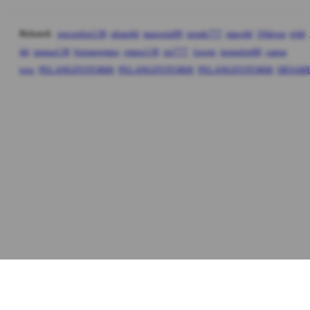
DAFTAR
gacor777
gacor777
TOGEL
SITUS
gacor777
© Copyright gacor777. All Rights Reserved.
Related:
gacorslot138
uban4d
maxwin89
perak777
mpo4d
19dewa
tt4d
4d
istana138
bintangmpo
empu138
ini777
1nwin
instaslot88
capsa
toto
PELANGITOTO888
PELANGITOTO888
PELANGITOTO888
DESAB