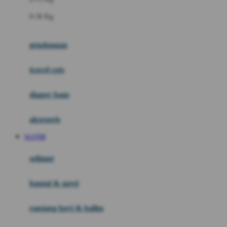
Felt So Sweet
0-36 Kg
Fisher Price
Flipper
gendongan
Friends Of Sally
travel cots
G
diaper bags
Gb
Geko
aksesoris
Graco
SLOT88
Gund
selimut
H
bantal & sprei
Habbie
Haenim
ranjang bayi & balita
Happy Horse