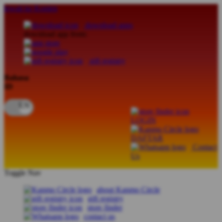
lewati ke Konten
download apps
download app from:
gift registry
Bahasa
ID
LOGIN
DAFTAR
Contact
Us
Toggle Nav
about Kanmo Circle
gift registry
store finder
contact us