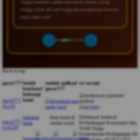
keputusan yang lebih bijak dalam bertaruh. Pengguna
dapat dengan mudah mengakses sepuluh tips untuk
mengelola akun mereka, seperti cara beralih cepat
antara kategori casino dan olahraga lewat aplikasi,
serta panduan tentang keamanan saat bermain. Ada
pula tips untuk deposit, penghasilan poin, atau
withdraw yang lebih efisien, serta update permainan
terbaru yang bisa dicoba secara gratis. Dengan tips
penggunaan yang tersedia, platform ini bertujuan
menjadikan pengalaman dalam menjelajahi berbagai
macam permainan seperti slot, bingo, dan taruhan
olahraga menjadi lebih mudah dan menyenangkan bagi
setiap penggunannya.
‹
›