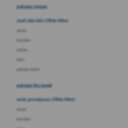
Buggygear
pakaian renang
Bumkins
anak laki-laki (18bln-8thn)
C
atasan
Cetaphil
bawahan
Chicco
setelan
Childlife
jaket
Clevamama
pakaian dalam
Cocolatte
Cottonseeds
pakaian ibu hamil
Cozy N Safe
anak perempuan (18bln-8thn)
Crane
atasan
Cybex
bawahan
D