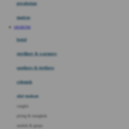
perabotan
Happy Tummy
Hauck
matras
Havaianas
SBOBET88
Hegen
botol
Hot Wheels
sterilizer & warmers
Hybrid
soothers & teethers
I
Inlacta DHA
celemek
Interlac
alat makan
Ivenet
cangkir
J
piring & mangkuk
Jack N Jill
sendok & garpu