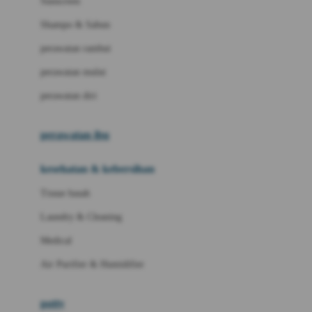
Sunscreen
London Taxi
Shampo & Sabun
Love To Dream
perawatan rambut
perawatan mulut
M
perawatan diri
Magformers
Mama's Choice
perawatan ibu
Mamas&Papas
kesehatan & kebersihan
Mamaway
Tissue basah
Maxi Cosi
Laundry & Cleaning
Megabloks
Medical
Micro
Air Purifier & Humidifier
MiDeer
Mimi & Lula
potty