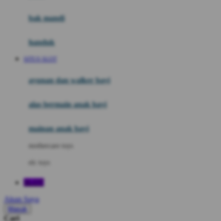
Mini Monkey
Moby
bak mandi
Momami
handuk
Mothercare
SITUS SLOT
Mustela
ayunan dan walker bayi
My Buddy Tag
My K
alas bermain anak bayi
N
mainan anak bayi
Naif
mothercare toys
Nike
elc toys
Nordic Natural
SLOT
Nuby
Akun Saya
Nuna
Masuk
Cari