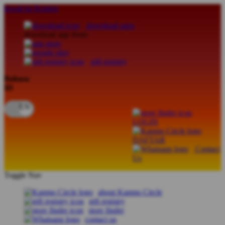
lewati ke Konten
download apps
download app from:
gift registry
Bahasa
ID
LOGIN
DAFTAR
Contact
Us
Toggle Nav
about Kanmo Circle
gift registry
store finder
contact us