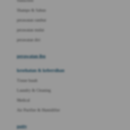
Sunscreen
London Taxi
Shampo & Sabun
Love To Dream
perawatan rambut
perawatan mulut
M
perawatan diri
Magformers
Mama's Choice
perawatan ibu
Mamas&Papas
kesehatan & kebersihan
Mamaway
Tissue basah
Maxi Cosi
Laundry & Cleaning
Megabloks
Medical
Micro
Air Purifier & Humidifier
MiDeer
Mimi & Lula
potty