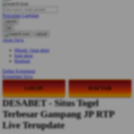
O
Pencarian Lanjutan
Oh Ma Grain
cancel
Okiedog
Cari
cancel
P
Akun Saya
Masuk / buat akun
Peachy
buat akun
Phil & Ted's
Bantuan
Philips Avent
Daftar Keinginan
Keranjang Saya
Pigeon
LOGIN
DAFTAR
Playgro
DESABET - Situs Togel
Poled Global
Terbesar Gampang JP RTP
Ponycycle
Puma
Live Terupdate
Pureats