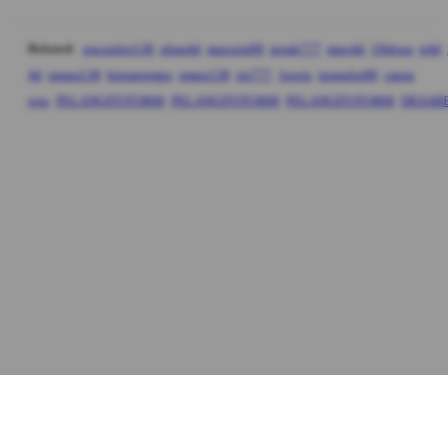
DAFTAR
gacor777
gacor777
TOGEL
SITUS
gacor777
© Copyright gacor777. All Rights Reserved.
Related:
gacorslot138
uban4d
maxwin89
perak777
mpo4d
19dewa
tt4d
4d
istana138
bintangmpo
empu138
ini777
1nwin
instaslot88
capsa
toto
PELANGITOTO888
PELANGITOTO888
PELANGITOTO888
DESAB