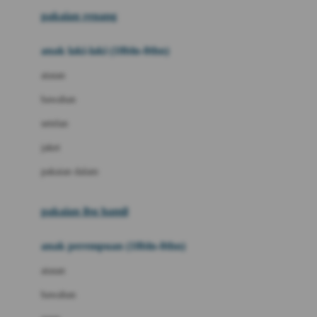
Buggygear
pakaian renang
Bumkins
anak laki-laki (18bln-8thn)
C
atasan
Cetaphil
bawahan
Chicco
setelan
Childlife
jaket
Clevamama
pakaian dalam
Cocolatte
Cottonseeds
pakaian ibu hamil
Cozy N Safe
anak perempuan (18bln-8thn)
Crane
atasan
Cybex
bawahan
D