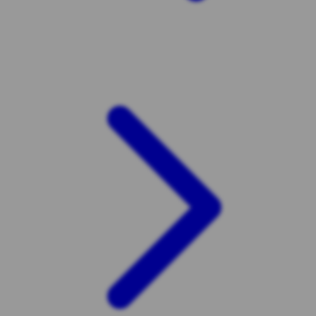
Twistshake
TY Toys
U
V
Veja
Vitaflow
Vtech
W
Waterland
Wellness