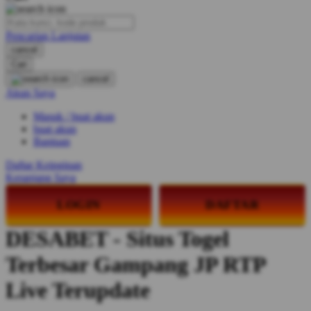
O
Pencarian Lanjutan
Oh Ma Grain
cancel
Okiedog
Cari
cancel
P
Akun Saya
Masuk / buat akun
Peachy
buat akun
Phil & Ted's
Bantuan
Philips Avent
Daftar Keinginan
Keranjang Saya
Pigeon
LOGIN
DAFTAR
Playgro
DESABET - Situs Togel
Poled Global
Terbesar Gampang JP RTP
Ponycycle
Puma
Live Terupdate
Pureats