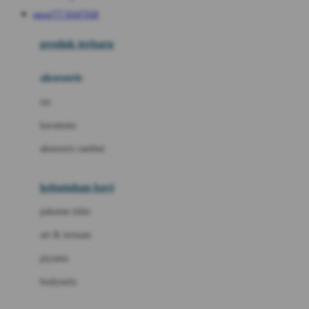
Awan
gacor777 DAFTAR
Azetabio
produk terbaru
B
aksesoris
Baabaasheepz
tas
Babiators
kacamata
Baby Dove
aksesoris rambut
Baby Jogger
Baby Rovega
kebutuhan bayi
Babybee
pakaian tidur
Banana Boat
set & terusan
Banz
piyama
Barbie
bodysuits
Beaba