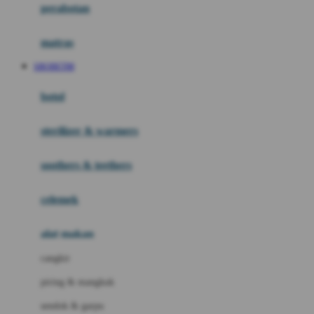
perabotan
Happy Tummy
Hauck
matras
Havaianas
SBOBET88
Hegen
botol
Hot Wheels
sterilizer & warmers
Hybrid
soothers & teethers
I
Inlacta DHA
celemek
Interlac
alat makan
Ivenet
cangkir
J
piring & mangkuk
Jack N Jill
sendok & garpu