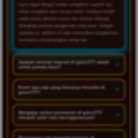
kamu dapat dengan mudah mengakses sepuluh tips
untuk mengelola akun secara online, misalnya beralih
cepat antara aktivitas kasino dan taruhan olahraga,
dilengkapi panduan penggunaan yang aman. Dengan
panduan ini, platform ini ingin memastikan pengalaman
bermainmu menyenangkan setiap hari.
Apakah minimal deposit di gacor777 ramah
+
untuk pemain baru?
Setelah kamu mendaftar sebagai anggota baru, kamu
bisa menggunakan platform ini secara efektif. Misalnya,
Event apa saja yang biasanya tersedia di
+
gacor777?
kamu bisa browsing berbagai macam permainan seperti
kasino, slots, bola, atau bingo. Untuk mendapatkan
Setelah register sebagai anggota baru, kamu bisa
pengalaman bermain yang lebih optimal, coba
menggunakan tips untuk menavigasi beragam
Mengapa variasi permainan di gacor777
perhatikan tips dan strategi yang tersedia. Platform ini
+
menjadi salah satu keunggulannya?
permainan yang tersedia, contohnya dengan memilih
juga menyediakan panduan untuk mengelola akunmu
game slot yang menawarkan poin tinggi atau mencoba
dengan baik. Bagi pemain baru, kamu dapat mengikuti
Setelah mendaftar sebagai anggota, Anda dapat
permainan meja baru untuk mengoptimalkan
sepuluh cara praktis untuk mengoptimalkan
menggunakan berbagai tips untuk memaksimalkan
Bagaimana cara memulai bermain di