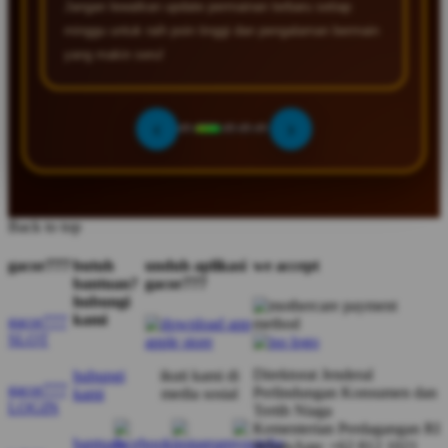
keputusan yang lebih bijak dalam bertaruh. Pengguna
dapat dengan mudah mengakses sepuluh tips untuk
mengelola akun mereka, seperti cara beralih cepat
antara kategori casino dan olahraga lewat aplikasi,
serta panduan tentang keamanan saat bermain. Ada
pula tips untuk deposit, penghasilan poin, atau
withdraw yang lebih efisien, serta update permainan
terbaru yang bisa dicoba secara gratis. Dengan tips
penggunaan yang tersedia, platform ini bertujuan
menjadikan pengalaman dalam menjelajahi berbagai
macam permainan seperti slot, bingo, dan taruhan
olahraga menjadi lebih mudah dan menyenangkan bagi
setiap penggunannya.
‹
›