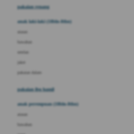
Buggygear
pakaian renang
Bumkins
anak laki-laki (18bln-8thn)
C
atasan
Cetaphil
bawahan
Chicco
setelan
Childlife
jaket
Clevamama
pakaian dalam
Cocolatte
Cottonseeds
pakaian ibu hamil
Cozy N Safe
anak perempuan (18bln-8thn)
Crane
atasan
Cybex
bawahan
D