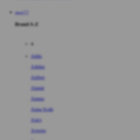
gacor777
Brand A-Z
A
Addo
Adidas
Airfree
Alamii
Amara
Aqua Scale
Asics
Aveeno