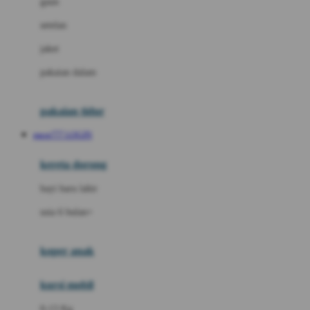
gaun
Dae Organics
setelan
Docare
jaket
Doona
pakaian dalam
Down To Earth
Drew
pakaian tidur
Dr. Brown's
gacor777 LOGIN
E
kereta dorong
ELC
bayi baru lahir
Ergobaby
usia 6 bulan+
Expert Care
koper anak
Ezyroller
kursi mobil
F
0-13 Kg