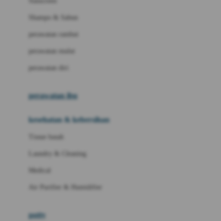
Sunscreen
London Taxi
Shampo & Sabun
Love To Dream
perawatan rambut
perawatan mulut
M
perawatan diri
Magformers
Mama's Choice
perawatan ibu
Mamas&Papas
kesehatan & kebersihan
Mamaway
Tissue basah
Maxi Cosi
Laundry & Cleaning
Megabloks
Medical
Micro
Air Purifier & Humidifier
MiDeer
Mimi & Lula
potty