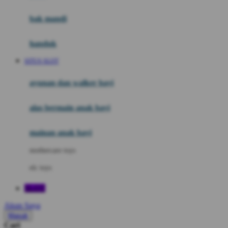
Mini Monkey
Moby
bak mandi
Momami
handuk
Mothercare
SITUS SLOT
Mustela
ayunan dan walker bayi
My Buddy Tag
My K
alas bermain anak bayi
N
mainan anak bayi
Naif
mothercare toys
Nike
elc toys
Nordic Natural
SLOT
Nuby
Akun Saya
Nuna
Masuk
Cari