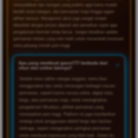
menyediakan tips navigasi yang praktis agar kamu mudah
beralih antar kategori, dari permainan meja hingga ragam
pilihan lainnya. Manajemen akun juga sangat simpel,
ditambah dengan proses deposit dan penarikan cepat agar
pengalaman bermain tetap lancar. Jangan lewatkan update
permainan terbaru yang rutin hadir untuk menambah keseruan
serta peluang meraih poin tinggi.
Apa yang membuat gacor777 berbeda dari
+
situs slot online lainnya?
Setelah kamu daftar sebagai anggota, kamu bisa
menggunakan tips untuk menavigasi berbagai macam
permainan, seperti kasino secara online, digital slots,
bingo, atau permainan meja, untuk meningkatkan
pengalaman! Misalnya, pilihlah permainan yang
menawarkan poin tinggi. Platform ini juga memberikan
strategi untuk penggunaan efektif bingo dan taruhan
olahraga, seperti menganalisis peringkat permainan
untuk membuat keputusan yang lebih baik. Selain itu,