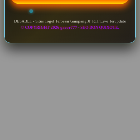
DESABET - Situs Togel Terbesar Gampang JP RTP Live Terupdate
© COPYRIGHT 2026 gacor777 - SEO DON QUIXOTE.