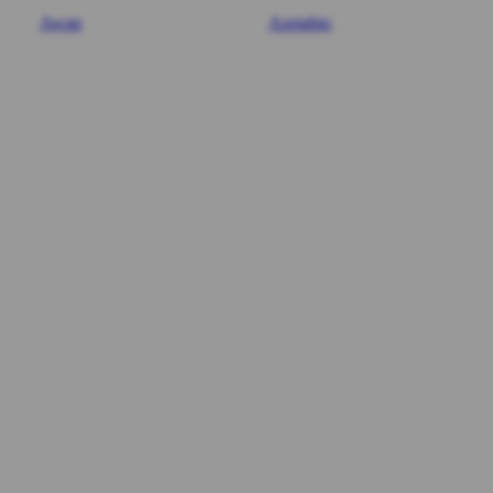
Awan
Azetabio