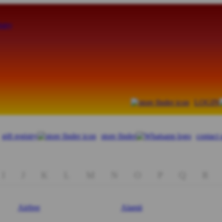
istry
LOGIN
gift registry
store finder
contact 
I
J
K
L
M
N
O
P
Q
R
Airfree
Alamii