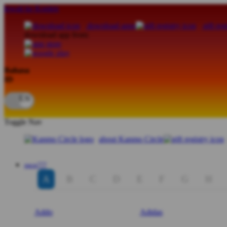
lewati ke Konten
download apps
gift reg
download app from:
Bahasa
ID
Toggle Nav
about Kanmo Circle
gacor777
A
B
C
D
E
F
G
H
Addo
Adidas