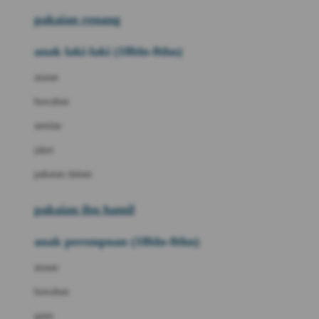
pakaian renang
anak laki-laki (18bln-8thn)
atasan
bawahan
setelan
jaket
pakaian dalam
pakaian ibu hamil
anak perempuan (18bln-8thn)
atasan
bawahan
gaun