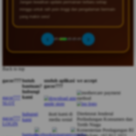
keputusan yang lebih bijak dalam bertaruh. Pengguna
dapat dengan mudah mengakses sepuluh tips untuk
mengelola akun mereka, seperti cara beralih cepat
antara kategori casino dan olahraga lewat aplikasi,
serta panduan tentang keamanan saat bermain. Ada
pula tips untuk deposit, penghasilan poin, atau
withdraw yang lebih efisien, serta update permainan
terbaru yang bisa dicoba secara gratis. Dengan tips
penggunaan yang tersedia, platform ini bertujuan
menjadikan pengalaman dalam menjelajahi berbagai
macam permainan seperti slot, bingo, dan taruhan
olahraga menjadi lebih mudah dan menyenangkan bagi
setiap penggunannya.
‹
›