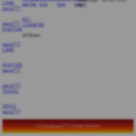
Back to top
gacor777
butuh
unduh aplikasi
we accept
bantuan?
gacor777
hubungi
kami
gacor777
SLOT
Direktorat Jenderal
hubungi
ikuti kami di
gacor777
Perlindungan Konsumen dan
kami
media sosial
LOGIN
Tertib Niaga
Kementerian Perdagangan RI
bantuan
WhatsApp: +62 812 1021
LINK
dan faq
3625
gacor777
021-
gacor777
123456789
DAFTAR
24 Hours
gacor777
LINK