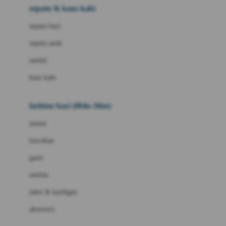
Beauty Barn
sepatu & kaus kaki
Bio Oil
sepatu bayi
Biolane
sepatu anak
Bite Fighters
sandal
Bizzi Growin
kaus kaki
Blackmores
fashion bayi (0bln-3thn)
Blooming Marvellous
atasan
Bonnels
bawahan
Bravado
gaun
Bruder
setelan
Brush Baby
jaket & kardigan
Buds Organics
aksesoris
Bugaboo