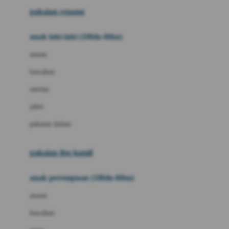
Buggygear
pakaian renang
Bumkins
anak laki-laki (18bln-8thn)
C
atasan
Cetaphil
bawahan
Chicco
setelan
Childlife
jaket
Clevamama
pakaian dalam
Cocolatte
Cottonseeds
pakaian ibu hamil
Cozy N Safe
anak perempuan (18bln-8thn)
Crane
atasan
Cybex
bawahan
D