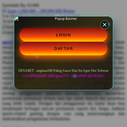
Serendah
Rp 10.000
Q
Earn
1.000.000
-
100.000.000
Bonus
Use Installment Options from
.
Laarn more
QV Baby
Available for :
home delivery
store pickup
R
LOGIN
gacor777
Setelah daftar akun, kamu bisa gunakan tips untuk
Real Shades
menjelajah berbagai permainan kasino, contohnya slot dan meja.
DAFTAR
Strategi ini bisa membantu meningkatkan pengalaman bermainmu,
Red Castle
misalnya dengan memilih permainan yang menawarkan poin tinggi.
Platform ini juga menyediakan strategi untuk usage bingo dan
Ribbon Madness
taruhan olahraga efektif, seperti menganalisis peringkat permainan
DESABET - angkasa168 Paling Gacor Hari Ini Agen Slot Terbesar
untuk membuat keputusan yang lebih hati-hati. Kamu bisa akses
S
© COPYRIGHT 2026 gacor777 - SEO DON QUIXOTE.
sepuluh tips untuk mengelola akun dengan mudah, seperti beralih
cepat antara kategori permainan kasino dan olahraga, semua
Sebamed
dikemas dengan panduan aman. Selain itu, kamu bisa coba terapkan
strategi penggunaan platform lainnya, misalnya, memeriksa
Silver Cross
pembaruan permainan terbaru atau tips untuk deposit dan penarikan
yang lebih cepata. Dengan tips penggunaan ini, kamu akan bisa
Simply Idea
menjelajahi berbagai macam permainan seperti slot, bingo, bahkan
sports-related gaming dengan cara yang menyenangkan dan
Skip Hop
maksimalkan pengalaman bermainmu.
Spectra