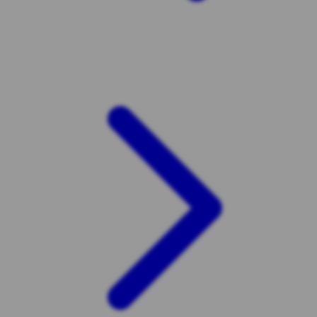
Twistshake
TY Toys
U
V
Veja
Vitaflow
Vtech
W
Waterland
Wellness