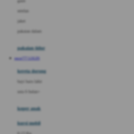
gaun
Dae Organics
setelan
Docare
jaket
Doona
pakaian dalam
Down To Earth
Drew
pakaian tidur
Dr. Brown's
gacor777 LOGIN
E
kereta dorong
ELC
bayi baru lahir
Ergobaby
usia 6 bulan+
Expert Care
koper anak
Ezyroller
kursi mobil
F
0-13 Kg