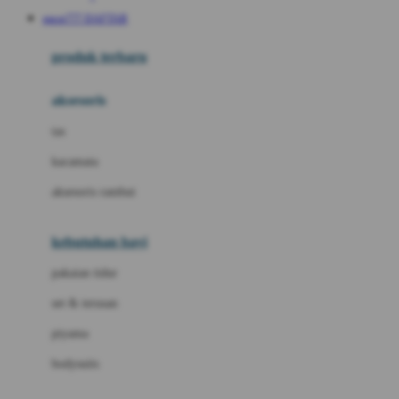
Awan
gacor777 DAFTAR
Azetabio
produk terbaru
B
aksesoris
Baabaasheepz
tas
Babiators
kacamata
Baby Dove
aksesoris rambut
Baby Jogger
Baby Rovega
kebutuhan bayi
Babybee
pakaian tidur
Banana Boat
set & terusan
Banz
piyama
Barbie
bodysuits
Beaba