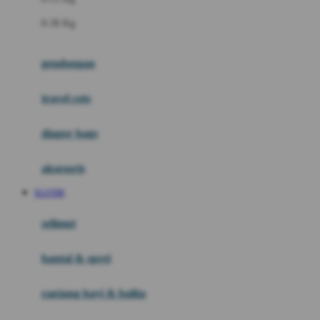
Felt So Sweet
0-36 Kg
Fisher Price
Flipper
gendongan
Friends Of Sally
travel cots
G
diaper bags
Gb
Geko
aksesoris
Graco
SLOT88
Gund
selimut
H
bantal & sprei
Habbie
Haenim
ranjang bayi & balita
Happy Horse