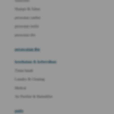
Sunscreen
London Taxi
Shampo & Sabun
Love To Dream
perawatan rambut
perawatan mulut
M
perawatan diri
Magformers
Mama's Choice
perawatan ibu
Mamas&Papas
kesehatan & kebersihan
Mamaway
Tissue basah
Maxi Cosi
Laundry & Cleaning
Megabloks
Medical
Micro
Air Purifier & Humidifier
MiDeer
Mimi & Lula
potty