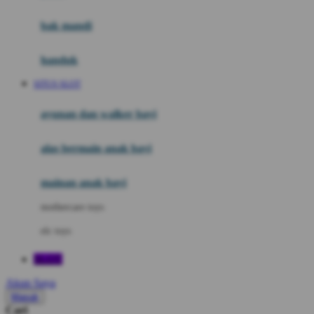
Mini Monkey
Moby
bak mandi
Momami
handuk
Mothercare
SITUS SLOT
Mustela
ayunan dan walker bayi
My Buddy Tag
My K
alas bermain anak bayi
N
mainan anak bayi
Naif
mothercare toys
Nike
elc toys
Nordic Natural
SLOT
Nuby
Akun Saya
Nuna
Masuk
Cari