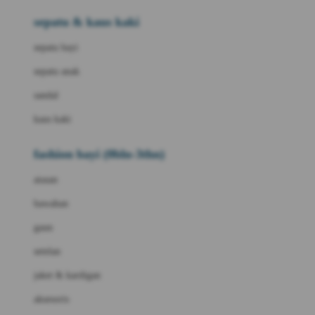
sepatu & kaus kaki
sepatu bayi
sepatu anak
sandal
kaus kaki
fashion bayi (0bln-3thn)
atasan
bawahan
gaun
setelan
jaket & kardigan
aksesoris