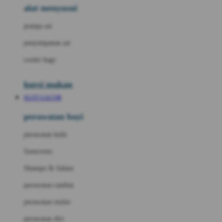
alat menyusui
pompa asi
penyimpanan asi
cooler bags
kursi makan
SLOT GACOR
perawatan bayi
perawatan kulit
Sunscreen
Shampo & Sabun
perawatan rambut
perawatan mulut
perawatan diri