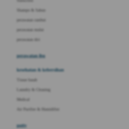
Sunscreen
London Taxi
Shampo & Sabun
Love To Dream
perawatan rambut
perawatan mulut
M
perawatan diri
Magformers
Mama's Choice
perawatan ibu
Mamas&Papas
kesehatan & kebersihan
Mamaway
Tissue basah
Maxi Cosi
Laundry & Cleaning
Megabloks
Medical
Micro
Air Purifier & Humidifier
MiDeer
Mimi & Lula
potty