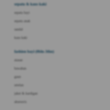
Beauty Barn
sepatu & kaus kaki
Bio Oil
sepatu bayi
Biolane
sepatu anak
Bite Fighters
sandal
Bizzi Growin
kaus kaki
Blackmores
fashion bayi (0bln-3thn)
Blooming Marvellous
atasan
Bonnels
bawahan
Bravado
gaun
Bruder
setelan
Brush Baby
jaket & kardigan
Buds Organics
aksesoris
Bugaboo