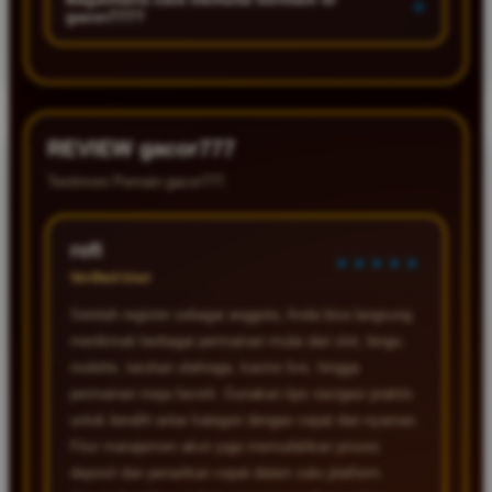
strateginya. Platform ini juga menyediakan strategi
+
penggunaan platform, misalnya dengan cara cepat
gacor777?
pengalaman Anda dengan platform. Misalnya, pelajari
khusus untuk penggunaan bingo dan taruhan olahraga,
beralih antar kategori permainan sesuai minatmu.
cara menavigasi beragam pilihan game seperti slot dan
misalnya dengan menganalisis peringkat permainan
Setelah pendaftaran selesai, anggota baru dapat
Selain itu, kamu bisa memanfaatkan fitur-fitur online
permainan meja untuk menemukan yang sesuai dengan
untuk membuat keputusan yang lebih tepat. Selain itu,
memanfaatkan tips agar pengalaman platform semakin
yang tersedia seperti cek update terbaru dan tips untuk
preferensi Anda. Selain itu, platforms ini menyediakan
kamu bisa mempelajari sepuluh tips untuk mengelola
optimal. Misalnya, selain memilih permainan yang
deposit dan penarikan yang lebih cepat dan aman.
strategi untuk pengelolaan akun berupa tips seperti
akun secara efektif, seperti beralih cepat antar kategori
sesuai dengan tingkat keahlian, juga tersedia strategi
cepat beralih antar kategori permainan, baik kasino atau
REVIEW gacor777
permainan kasino dan aktivitas olahraga, serta
untuk pengelolaan poin yang efektif dalam berbagai
olahraga, dengan sistem keamanan terjamin. Dalam
memastikan keamanan dalam proses deposit dan
Testimoni Pemain gacor777.
kategori seperti slot, bingo dan permainan meja. Untuk
navigasi platform, Anda bisa mengikuti sepuluh cara
penarikan. Dengan menggunakan platform ini, kamu
memaksimalkan aktivitas olahraga, pengguna bisa
praktis untuk meningkatkan pengalaman bermain,
dapat mendapatkan pengalaman bermain yang lebih
mempelajari tips analisis peringkat tim atau memeriksa
seperti mempelajari cara memeriksa pembaruan
dina
penuh tantangan dan menyenangkan.
pembaruan berita terbaru dalam dunia olahraga. Jangan
★★★★★
permainan terbaru atau tips untuk deposit dan
Verified User
lupa, platform ini menyediakan tips untuk mengelola
penarikan yang lebih cepat. Ingat, dengan memahami
akun dengan aman, seperti cara cepat beralih antara
Setelah mendaftar sebagai anggota, anda bisa
platform ini—dari fitur manajemen akun hingga strategi
game casino, tarutan sports, dan aktivitas lain.
memanfaatkan tips untuk menavigasi berbagai macam
dalam pemilihan game—Anda dapat menjadikan setiap
permainan, misalnya memilih permainan slot gratis
sesi bermain lebih menyenangkan dan bermanfaat.
atau meja yang menawarkan poin tinggi. Platform ini
juga menyediakan strategi untuk penggunaan efektif
bingo dan taruhan olahraga, seperti menganalisis
peringkat pertandingan dan skor tim untuk membuat