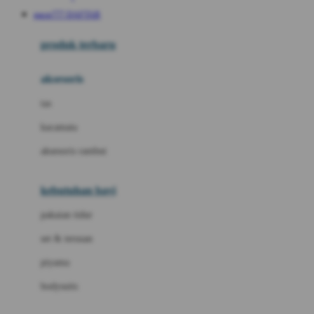
Awan
gacor777 DAFTAR
Azetabio
produk terbaru
B
aksesoris
Baabaasheepz
tas
Babiators
kacamata
Baby Dove
aksesoris rambut
Baby Jogger
Baby Rovega
kebutuhan bayi
Babybee
pakaian tidur
Banana Boat
set & terusan
Banz
piyama
Barbie
bodysuits
Beaba