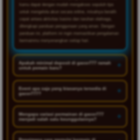
kamu dapat dengan mudah mengakses sepuluh tips
untuk mengelola akun secara online, misalnya beralih
cepat antara aktivitas kasino dan taruhan olahraga,
dilengkapi panduan penggunaan yang aman. Dengan
panduan ini, platform ini ingin memastikan pengalaman
bermainmu menyenangkan setiap hari.
Apakah minimal deposit di gacor777 ramah
+
untuk pemain baru?
Setelah kamu mendaftar sebagai anggota baru, kamu
bisa menggunakan platform ini secara efektif. Misalnya,
Event apa saja yang biasanya tersedia di
+
gacor777?
kamu bisa browsing berbagai macam permainan seperti
kasino, slots, bola, atau bingo. Untuk mendapatkan
Setelah register sebagai anggota baru, kamu bisa
pengalaman bermain yang lebih optimal, coba
menggunakan tips untuk menavigasi beragam
Mengapa variasi permainan di gacor777
perhatikan tips dan strategi yang tersedia. Platform ini
+
menjadi salah satu keunggulannya?
permainan yang tersedia, contohnya dengan memilih
juga menyediakan panduan untuk mengelola akunmu
game slot yang menawarkan poin tinggi atau mencoba
dengan baik. Bagi pemain baru, kamu dapat mengikuti
Setelah mendaftar sebagai anggota, Anda dapat
permainan meja baru untuk mengoptimalkan
sepuluh cara praktis untuk mengoptimalkan
menggunakan berbagai tips untuk memaksimalkan
Bagaimana cara memulai bermain di