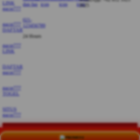
Back to top
gacor777
butuh
unduh aplikasi
we accept
bantuan?
gacor777
hubungi
kami
gacor777
SLOT
Direktorat Jenderal
hubungi
ikuti kami di
gacor777
Perlindungan Konsumen dan
kami
media sosial
LOGIN
Tertib Niaga
Kementerian Perdagangan RI
bantuan
WhatsApp: +62 812 1021
LINK
dan faq
3625
gacor777
021-
gacor777
123456789
DAFTAR
24 Hours
gacor777
LINK
PROMO