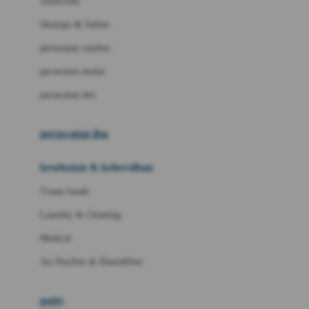
Sunscreen
London Taxi
Shampo & Sabun
Love To Dream
perawatan rambut
perawatan mulut
M
perawatan diri
Magformers
Mama's Choice
perawatan ibu
Mamas&Papas
kesehatan & kebersihan
Mamaway
Tissue basah
Maxi Cosi
Laundry & Cleaning
Megabloks
Medical
Micro
Air Purifier & Humidifier
MiDeer
Mimi & Lula
potty