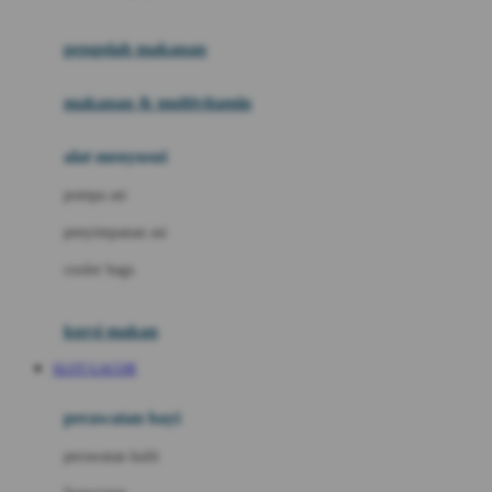
Joie
pengolah makanan
Joolz
Jujube
makanan & multivitamin
K
alat menyusui
Kiddycuts
pompa asi
Kumon
penyimpanan asi
L
cooler bags
Leapfrog
kursi makan
Leclerc
SLOT GACOR
Lee Vierra
Lillebaby
perawatan bayi
Little Bird Told Me
perawatan kulit
Little Miss Janis