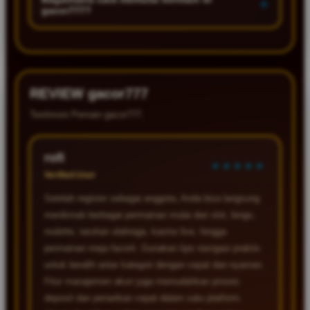
strateginya. Platform ini juga menyediakan strategi
+
penggunaan platform, misalnya dengan cara cepat
gacor777?
pengalaman Anda dengan platform. Misalnya, pelajari
khusus untuk penggunaan bingo dan taruhan olahraga,
beralih antar kategori permainan sesuai minatmu.
cara menavigasi beragam pilihan game seperti slot dan
misalnya dengan menganalisis peringkat permainan
Setelah pendaftaran selesai, anggota baru dapat
Selain itu, kamu bisa memanfaatkan fitur-fitur online
permainan meja untuk menemukan yang sesuai dengan
untuk membuat keputusan yang lebih tepat. Selain itu,
memanfaatkan tips agar pengalaman platform semakin
yang tersedia seperti cek update terbaru dan tips untuk
preferensi Anda. Selain itu, platforms ini menyediakan
kamu bisa mempelajari sepuluh tips untuk mengelola
optimal. Misalnya, selain memilih permainan yang
deposit dan penarikan yang lebih cepat dan aman.
strategi untuk pengelolaan akun berupa tips seperti
akun secara efektif, seperti beralih cepat antar kategori
sesuai dengan tingkat keahlian, juga tersedia strategi
cepat beralih antar kategori permainan, baik kasino atau
REVIEW gacor777
permainan kasino dan aktivitas olahraga, serta
untuk pengelolaan poin yang efektif dalam berbagai
olahraga, dengan sistem keamanan terjamin. Dalam
memastikan keamanan dalam proses deposit dan
Testimoni Pemain gacor777.
kategori seperti slot, bingo dan permainan meja. Untuk
navigasi platform, Anda bisa mengikuti sepuluh cara
penarikan. Dengan menggunakan platform ini, kamu
memaksimalkan aktivitas olahraga, pengguna bisa
praktis untuk meningkatkan pengalaman bermain,
dapat mendapatkan pengalaman bermain yang lebih
mempelajari tips analisis peringkat tim atau memeriksa
seperti mempelajari cara memeriksa pembaruan
penuh tantangan dan menyenangkan.
dina
pembaruan berita terbaru dalam dunia olahraga. Jangan
permainan terbaru atau tips untuk deposit dan
lupa, platform ini menyediakan tips untuk mengelola
Verified User
penarikan yang lebih cepat. Ingat, dengan memahami
akun dengan aman, seperti cara cepat beralih antara
platform ini—dari fitur manajemen akun hingga strategi
game casino, tarutan sports, dan aktivitas lain.
dalam pemilihan game—Anda dapat menjadikan setiap
sesi bermain lebih menyenangkan dan bermanfaat.