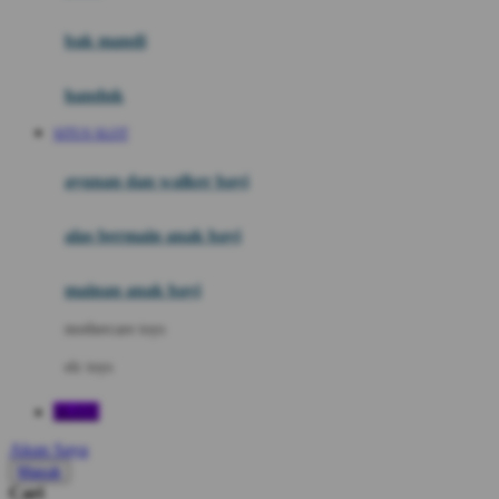
Mini Monkey
Moby
bak mandi
Momami
handuk
Mothercare
SITUS SLOT
Mustela
ayunan dan walker bayi
My Buddy Tag
My K
alas bermain anak bayi
N
mainan anak bayi
Naif
mothercare toys
Nike
elc toys
Nordic Natural
SLOT
Nuby
Akun Saya
Nuna
Masuk
Cari