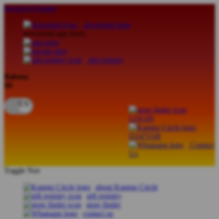
lewati ke Konten
download apps
download app from:
gift registry
Bahasa
ID
LOGIN
DAFTAR
Contact
Us
Toggle Nav
about Kanmo Circle
gift registry
store finder
contact us