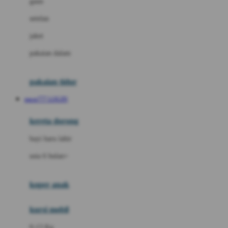
gaun
Dae Organics
setelan
Docare
jaket
Doona
pakaian dalam
Down To Earth
Drew
pakaian tidur
Dr. Brown's
gacor777 LOGIN
E
kereta dorong
ELC
bayi baru lahir
Ergobaby
usia 6 bulan+
Expert Care
koper anak
Ezyroller
kursi mobil
F
0-13 Kg