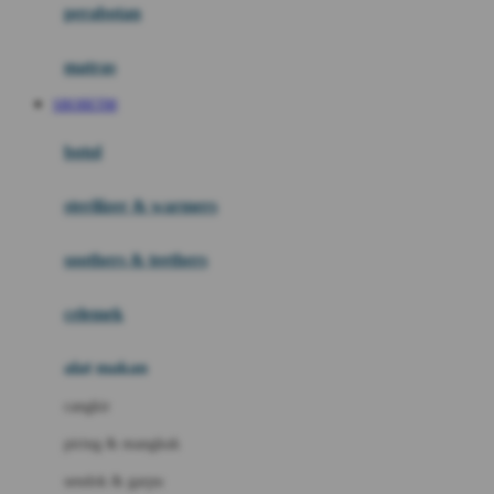
perabotan
Happy Tummy
Hauck
matras
Havaianas
SBOBET88
Hegen
botol
Hot Wheels
sterilizer & warmers
Hybrid
soothers & teethers
I
Inlacta DHA
celemek
Interlac
alat makan
Ivenet
cangkir
J
piring & mangkuk
Jack N Jill
sendok & garpu