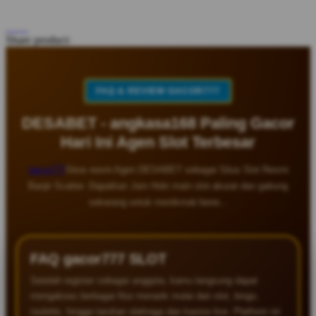
Share product:
FAQ & REVIEW GACOR777
DESABET - angkasa168 Paling Gacor
Hari Ini Agen Slot Terbesar
gacor777
Situs resmi Agen DESABET sebagai Situs Slot Resmi
Banjir Scatter. Dapatkan Jam Hoki main slot akurat dan gabung
sekarang untuk menikmati bene...
FAQ gacor777 SLOT
Setelah register sebagai anggota, kamu langsung dapat
mengakses berbagai fitur menarik mulai dari slot, bingo,
roulette, hingga taruhan olahraga dan kasino live. Platform ini