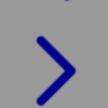
Twistshake
TY Toys
U
V
Veja
Vitaflow
Vtech
W
Waterland
Wellness