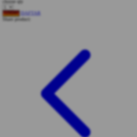
choose qty
Squishmallows
DAFTAR
LOGIN
Starbooks
Share product:
Stick-O
Stokke
Sudocrem
Sumimo
Sunnylife
Sun-Staches
Swimava
T
Tommee Tippee
Trunki
Tutti Bambini