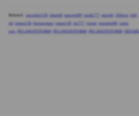
DAFTAR
gacor777
gacor777
TOGEL
SITUS
gacor777
© Copyright gacor777. All Rights Reserved.
Related:
gacorslot138
uban4d
maxwin89
perak777
mpo4d
19dewa
tt4d
4d
istana138
bintangmpo
empu138
ini777
1nwin
instaslot88
capsa
toto
PELANGITOTO888
PELANGITOTO888
PELANGITOTO888
DESAB