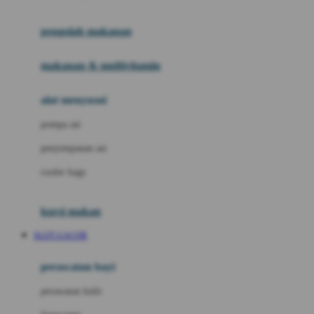
Joie
pengolah makanan
Joolz
Jujube
makanan & multivitamin
K
alat menyusui
Kiddycuts
pompa asi
Kumon
penyimpanan asi
L
cooler bags
Leapfrog
kursi makan
Leclerc
SLOT GACOR
Lee Vierra
Lillebaby
perawatan bayi
Little Bird Told Me
perawatan kulit
Little Miss Janis