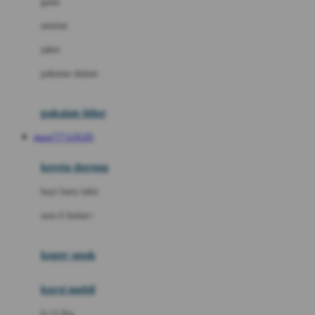
gaun
Dae Organics
setelan
Docare
jaket
Doona
pakaian dalam
Down To Earth
Drew
pakaian tidur
Dr. Brown's
gacor777 LOGIN
E
kereta dorong
ELC
bayi baru lahir
Ergobaby
usia 6 bulan+
Expert Care
koper anak
Ezyroller
kursi mobil
F
0-13 Kg