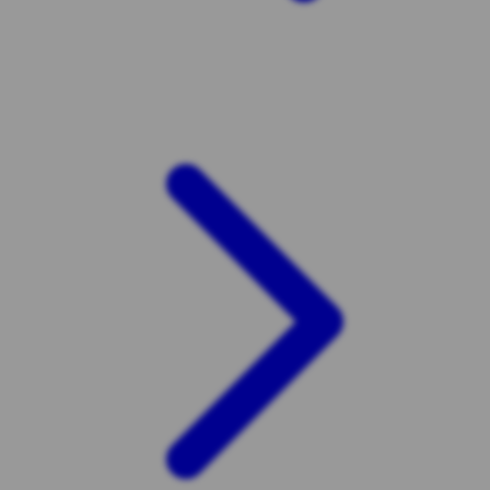
Twistshake
TY Toys
U
V
Veja
Vitaflow
Vtech
W
Waterland
Wellness