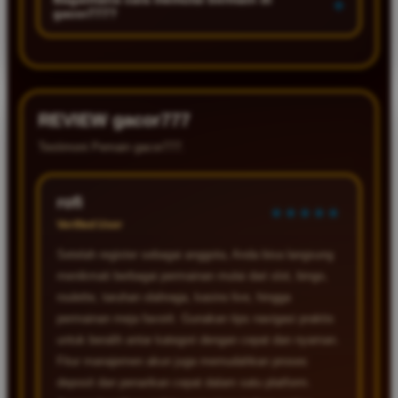
strateginya. Platform ini juga menyediakan strategi
+
penggunaan platform, misalnya dengan cara cepat
gacor777?
pengalaman Anda dengan platform. Misalnya, pelajari
khusus untuk penggunaan bingo dan taruhan olahraga,
beralih antar kategori permainan sesuai minatmu.
cara menavigasi beragam pilihan game seperti slot dan
misalnya dengan menganalisis peringkat permainan
Setelah pendaftaran selesai, anggota baru dapat
Selain itu, kamu bisa memanfaatkan fitur-fitur online
permainan meja untuk menemukan yang sesuai dengan
untuk membuat keputusan yang lebih tepat. Selain itu,
memanfaatkan tips agar pengalaman platform semakin
yang tersedia seperti cek update terbaru dan tips untuk
preferensi Anda. Selain itu, platforms ini menyediakan
kamu bisa mempelajari sepuluh tips untuk mengelola
optimal. Misalnya, selain memilih permainan yang
deposit dan penarikan yang lebih cepat dan aman.
strategi untuk pengelolaan akun berupa tips seperti
akun secara efektif, seperti beralih cepat antar kategori
sesuai dengan tingkat keahlian, juga tersedia strategi
cepat beralih antar kategori permainan, baik kasino atau
REVIEW gacor777
permainan kasino dan aktivitas olahraga, serta
untuk pengelolaan poin yang efektif dalam berbagai
olahraga, dengan sistem keamanan terjamin. Dalam
memastikan keamanan dalam proses deposit dan
Testimoni Pemain gacor777.
kategori seperti slot, bingo dan permainan meja. Untuk
navigasi platform, Anda bisa mengikuti sepuluh cara
penarikan. Dengan menggunakan platform ini, kamu
memaksimalkan aktivitas olahraga, pengguna bisa
praktis untuk meningkatkan pengalaman bermain,
dapat mendapatkan pengalaman bermain yang lebih
mempelajari tips analisis peringkat tim atau memeriksa
seperti mempelajari cara memeriksa pembaruan
dina
penuh tantangan dan menyenangkan.
pembaruan berita terbaru dalam dunia olahraga. Jangan
★★★★★
permainan terbaru atau tips untuk deposit dan
Verified User
lupa, platform ini menyediakan tips untuk mengelola
penarikan yang lebih cepat. Ingat, dengan memahami
akun dengan aman, seperti cara cepat beralih antara
Setelah mendaftar sebagai anggota, anda bisa
platform ini—dari fitur manajemen akun hingga strategi
game casino, tarutan sports, dan aktivitas lain.
memanfaatkan tips untuk menavigasi berbagai macam
dalam pemilihan game—Anda dapat menjadikan setiap
permainan, misalnya memilih permainan slot gratis
sesi bermain lebih menyenangkan dan bermanfaat.
atau meja yang menawarkan poin tinggi. Platform ini
juga menyediakan strategi untuk penggunaan efektif
bingo dan taruhan olahraga, seperti menganalisis
peringkat pertandingan dan skor tim untuk membuat