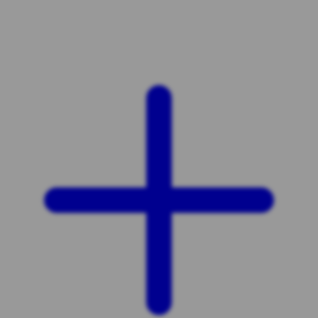
X
Xootz
Y
Yamatoya
Z
Zaxy
Zoggs
0-9
4Moms
59S