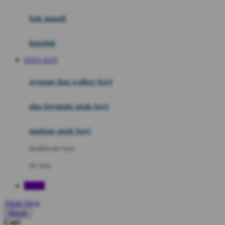
Mini Monkey
Moby
bak mandi
Momami
handuk
Mothercare
SITUS SLOT
Mustela
ayunan dan walker bayi
My Buddy Tag
My K
alas bermain anak bayi
N
mainan anak bayi
Naif
mothercare toys
Nike
elc toys
Nordic Natural
SLOT
Nuby
Akun Saya
Nuna
Masuk
Cari