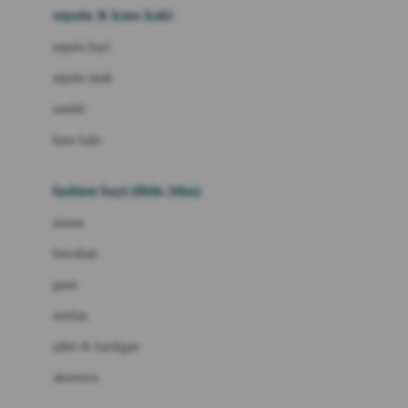
Beauty Barn
sepatu & kaus kaki
Bio Oil
sepatu bayi
Biolane
sepatu anak
Bite Fighters
sandal
Bizzi Growin
kaus kaki
Blackmores
fashion bayi (0bln-3thn)
Blooming Marvellous
atasan
Bonnels
bawahan
Bravado
gaun
Bruder
setelan
Brush Baby
jaket & kardigan
Buds Organics
aksesoris
Bugaboo