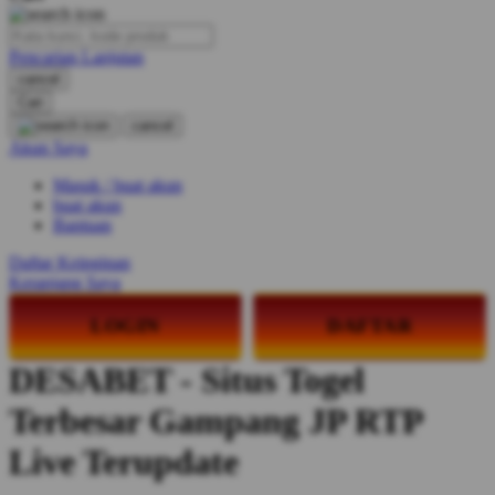
O
Pencarian Lanjutan
Oh Ma Grain
cancel
Okiedog
Cari
cancel
P
Akun Saya
Masuk / buat akun
Peachy
buat akun
Phil & Ted's
Bantuan
Philips Avent
Daftar Keinginan
Keranjang Saya
Pigeon
LOGIN
DAFTAR
Playgro
DESABET - Situs Togel
Poled Global
Terbesar Gampang JP RTP
Ponycycle
Puma
Live Terupdate
Pureats