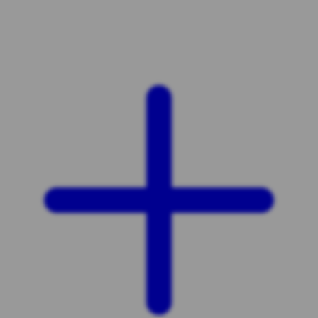
X
Xootz
Y
Yamatoya
Z
Zaxy
Zoggs
0-9
4Moms
59S