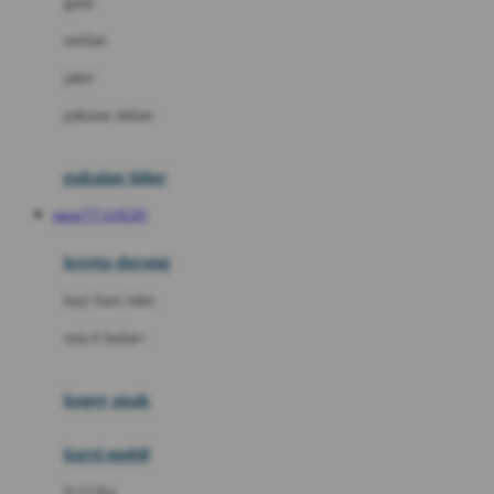
gaun
Dae Organics
setelan
Docare
jaket
Doona
pakaian dalam
Down To Earth
Drew
pakaian tidur
Dr. Brown's
gacor777 LOGIN
E
kereta dorong
ELC
bayi baru lahir
Ergobaby
usia 6 bulan+
Expert Care
koper anak
Ezyroller
kursi mobil
F
0-13 Kg