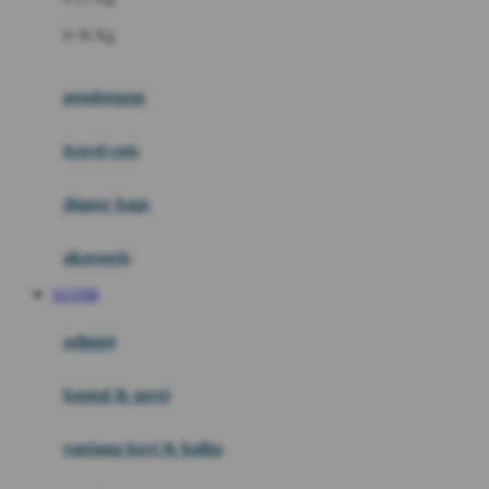
Felt So Sweet
0-36 Kg
Fisher Price
Flipper
gendongan
Friends Of Sally
travel cots
G
diaper bags
Gb
Geko
aksesoris
Graco
SLOT88
Gund
selimut
H
bantal & sprei
Habbie
Haenim
ranjang bayi & balita
Happy Horse