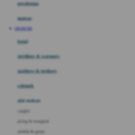
perabotan
Happy Tummy
Hauck
matras
Havaianas
SBOBET88
Hegen
botol
Hot Wheels
sterilizer & warmers
Hybrid
soothers & teethers
I
Inlacta DHA
celemek
Interlac
alat makan
Ivenet
cangkir
J
piring & mangkuk
Jack N Jill
sendok & garpu