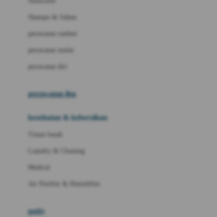
Sunscreen
London Taxi
Shampo & Sabun
Love To Dream
perawatan rambut
perawatan mulut
M
perawatan diri
Magformers
Mama's Choice
perawatan ibu
Mamas&Papas
kesehatan & kebersihan
Mamaway
Tissue basah
Maxi Cosi
Laundry & Cleaning
Megabloks
Medical
Micro
Air Purifier & Humidifier
MiDeer
Mimi & Lula
potty