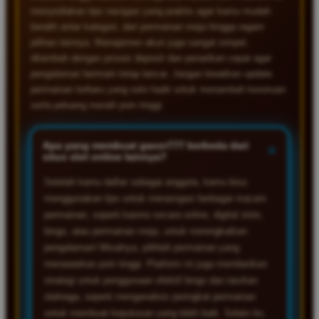
menyediakan tips navigasi yang praktis agar kamu mudah
beralih antar kategori, dari permainan meja hingga ragam
pilihan lainnya. Manajemen akun juga sangat simpel,
ditambah dengan proses deposit dan penarikan cepat agar
pengalaman bermain tetap lancar. Jangan lewatkan update
permainan terbaru yang rutin hadir untuk menambah keseruan
serta peluang meraih poin tinggi.
Apa yang membuat gacor777 berbeda dari
+
situs slot online lainnya?
Setelah kamu daftar sebagai anggota, kamu bisa
menggunakan tips untuk menavigasi berbagai macam
permainan, seperti kasino secara online, digital slots,
bingo, atau permainan meja, untuk meningkatkan
pengalaman! Misalnya, pilihlah permainan yang
menawarkan poin tinggi. Platform ini juga memberikan
strategi untuk penggunaan efektif bingo dan taruhan
olahraga, seperti menganalisis peringkat permainan
untuk membuat keputusan yang lebih baik. Selain itu,