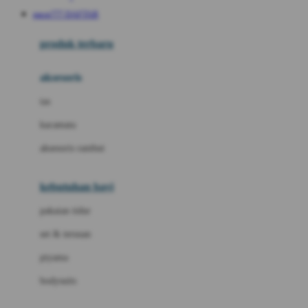
Awan
gacor777 DAFTAR
Azetabio
produk terbaru
B
aksesoris
Baabaasheepz
tas
Babiators
kacamata
Baby Dove
aksesoris rambut
Baby Jogger
Baby Rovega
kebutuhan bayi
Babybee
pakaian tidur
Banana Boat
set & terusan
Banz
piyama
Barbie
bodysuits
Beaba