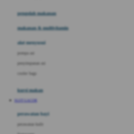
Joie
pengolah makanan
Joolz
Jujube
makanan & multivitamin
K
alat menyusui
Kiddycuts
pompa asi
Kumon
penyimpanan asi
L
cooler bags
Leapfrog
kursi makan
Leclerc
SLOT GACOR
Lee Vierra
Lillebaby
perawatan bayi
Little Bird Told Me
perawatan kulit
Little Miss Janis