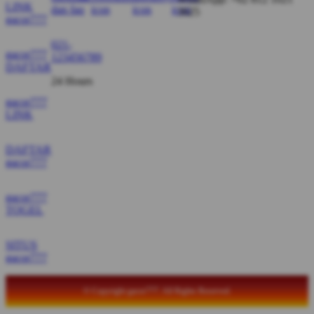
Back to top
gacor777
butuh
unduh aplikasi
we accept
bantuan?
gacor777
hubungi
kami
gacor777
SLOT
Direktorat Jenderal
hubungi
ikuti kami di
gacor777
Perlindungan Konsumen dan
kami
media sosial
LOGIN
Tertib Niaga
Kementerian Perdagangan RI
bantuan
WhatsApp: +62 812 1021
LINK
dan faq
3625
gacor777
021-
gacor777
123456789
DAFTAR
24 Hours
gacor777
LINK