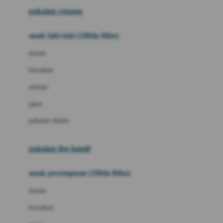
Buggygear
pakaian renang
Bumkins
anak laki-laki (18bln-8thn)
C
atasan
Cetaphil
bawahan
Chicco
setelan
Childlife
jaket
Clevamama
pakaian dalam
Cocolatte
Cottonseeds
pakaian ibu hamil
Cozy N Safe
anak perempuan (18bln-8thn)
Crane
atasan
Cybex
bawahan
D