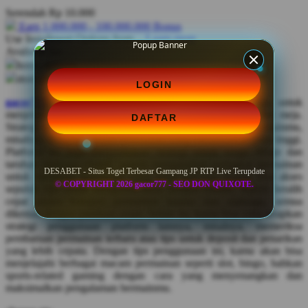
Serendah
Rp 10.000
Q
Earn
1.000.000
-
100.000.000
Bonus
Use Installment Options from
.
Laarn more
QV Baby
Available for :
home delivery
store pickup
R
LOGIN
gacor777
Setelah daftar akun, kamu bisa gunakan tips untuk
Real Shades
menjelajah berbagai permainan kasino, contohnya slot dan meja.
DAFTAR
Strategi ini bisa membantu meningkatkan pengalaman bermainmu,
Red Castle
misalnya dengan memilih permainan yang menawarkan poin tinggi.
Platform ini juga menyediakan strategi untuk usage bingo dan
Ribbon Madness
taruhan olahraga efektif, seperti menganalisis peringkat permainan
DESABET - Situs Togel Terbesar Gampang JP RTP Live Terupdate
untuk membuat keputusan yang lebih hati-hati. Kamu bisa akses
S
© COPYRIGHT 2026 gacor777 - SEO DON QUIXOTE.
sepuluh tips untuk mengelola akun dengan mudah, seperti beralih
cepat antara kategori permainan kasino dan olahraga, semua
Sebamed
dikemas dengan panduan aman. Selain itu, kamu bisa coba terapkan
strategi penggunaan platform lainnya, misalnya, memeriksa
Silver Cross
pembaruan permainan terbaru atau tips untuk deposit dan penarikan
yang lebih cepata. Dengan tips penggunaan ini, kamu akan bisa
Simply Idea
menjelajahi berbagai macam permainan seperti slot, bingo, bahkan
sports-related gaming dengan cara yang menyenangkan dan
Skip Hop
maksimalkan pengalaman bermainmu.
Spectra