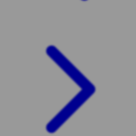
Twistshake
TY Toys
U
V
Veja
Vitaflow
Vtech
W
Waterland
Wellness