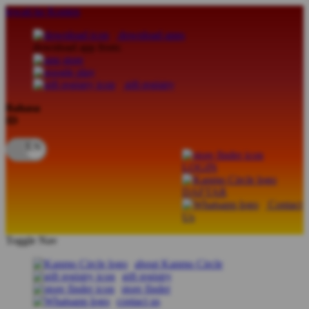
lewati ke Konten
download apps
download app from:
gift registry
Bahasa
ID
LOGIN
DAFTAR
Contact
Us
Toggle Nav
about Kanmo Circle
gift registry
store finder
contact us