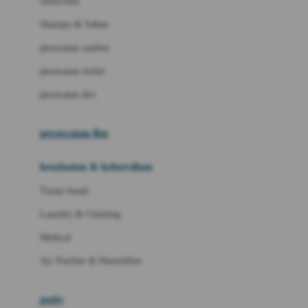
Sunscreen
London Taxi
Shampo & Sabun
Love To Dream
perawatan rambut
perawatan mulut
M
perawatan diri
Magformers
Mama's Choice
perawatan ibu
Mamas&Papas
kesehatan & kebersihan
Mamaway
Tissue basah
Maxi Cosi
Laundry & Cleaning
Megabloks
Medical
Micro
Air Purifier & Humidifier
MiDeer
Mimi & Lula
potty