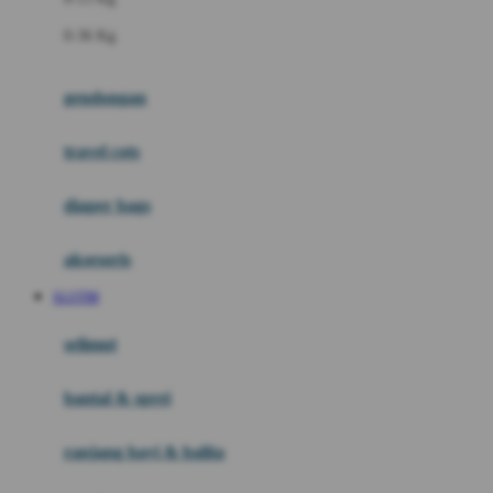
Felt So Sweet
0-36 Kg
Fisher Price
Flipper
gendongan
Friends Of Sally
travel cots
G
diaper bags
Gb
Geko
aksesoris
Graco
SLOT88
Gund
selimut
H
bantal & sprei
Habbie
Haenim
ranjang bayi & balita
Happy Horse