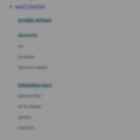
Awan
gacor777 DAFTAR
Azetabio
produk terbaru
B
aksesoris
Baabaasheepz
tas
Babiators
kacamata
Baby Dove
aksesoris rambut
Baby Jogger
Baby Rovega
kebutuhan bayi
Babybee
pakaian tidur
Banana Boat
set & terusan
Banz
piyama
Barbie
bodysuits
Beaba