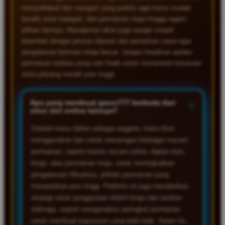
menyediakan tips navigasi yang praktis agar kamu mudah
beralih antar kategori, dari permainan meja hingga ragam
pilihan lainnya. Manajemen akun juga sangat simpel,
ditambah dengan proses deposit dan penarikan cepat agar
pengalaman bermain tetap lancar. Jangan lewatkan update
permainan terbaru yang rutin hadir untuk menambah keseruan
serta peluang meraih poin tinggi.
Apa yang membuat gacor777 berbeda dari
+
situs slot online lainnya?
Setelah kamu daftar sebagai anggota, kamu bisa
menggunakan tips untuk menavigasi berbagai macam
permainan, seperti kasino secara online, digital slots,
bingo, atau permainan meja, untuk meningkatkan
pengalaman! Misalnya, pilihlah permainan yang
menawarkan poin tinggi. Platform ini juga memberikan
strategi untuk penggunaan efektif bingo dan taruhan
olahraga, seperti menganalisis peringkat permainan
untuk membuat keputusan yang lebih baik. Selain itu,