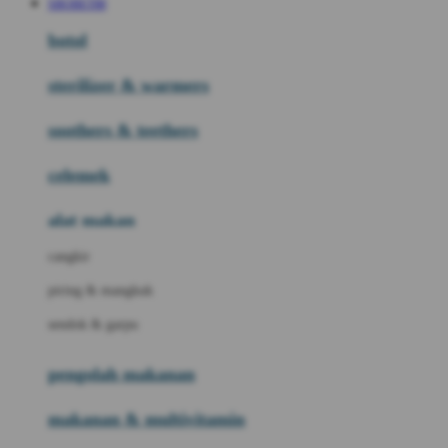
SBOBET88
botol
sterilizer & warmers
soothers & teethers
celemek
alat makan
cangkir
piring & mangkuk
sendok & garpu
pengolah makanan
makanan & multivitamin