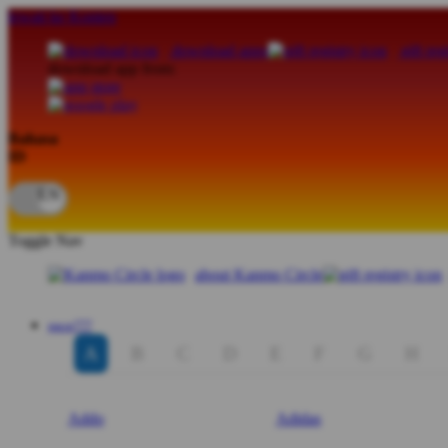
lewati ke Konten
download apps
gift reg
download app from:
Bahasa
ID
Toggle Nav
about Kanmo Circle
gacor777
A
B
C
D
E
F
G
H
Addo
Adidas