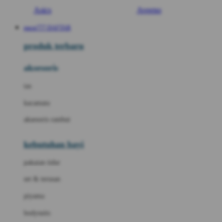
Asics
Aveeno
gacor777 DAFTAR
produk terbaru
aksesoris
tas
kacamata
aksesoris rambut
kebutuhan bayi
pakaian tidur
set & terusan
piyama
bodysuits