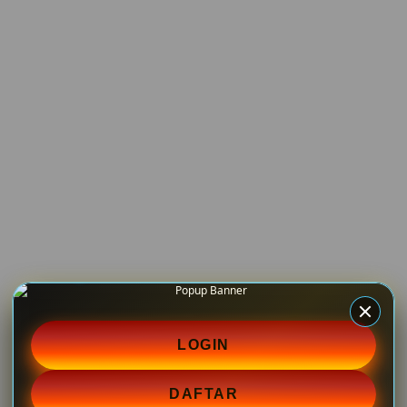
LOGIN
DAFTAR