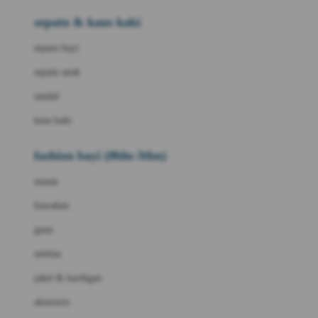
sepatu & kaus kaki
sepatu bayi
sepatu anak
sandal
kaus kaki
fashion bayi (0bln-3thn)
atasan
bawahan
gaun
setelan
jaket & kardigan
aksesoris