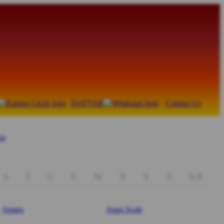
DAFTAR
Contact Us
us
S
T
U
V
W
X
Y
Z
0-9
Amara
Aqua Scale