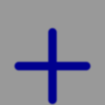
X
Xootz
Y
Yamatoya
Z
Zaxy
Zoggs
0-9
4Moms
59S