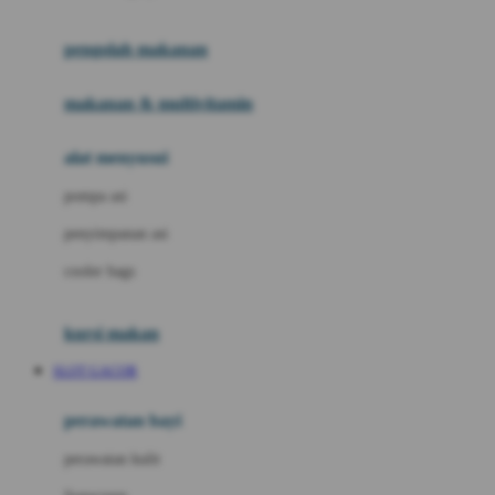
Joie
pengolah makanan
Joolz
Jujube
makanan & multivitamin
K
alat menyusui
Kiddycuts
pompa asi
Kumon
penyimpanan asi
L
cooler bags
Leapfrog
kursi makan
Leclerc
SLOT GACOR
Lee Vierra
Lillebaby
perawatan bayi
Little Bird Told Me
perawatan kulit
Little Miss Janis