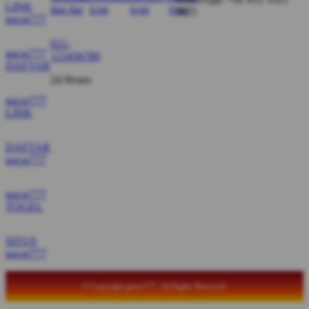
Back to top
gacor777
butuh
unduh aplikasi
we accept
bantuan?
gacor777
hubungi
kami
gacor777
SLOT
Direktorat Jenderal
hubungi
ikuti kami di
gacor777
Perlindungan Konsumen dan
kami
media sosial
LOGIN
Tertib Niaga
Kementerian Perdagangan RI
bantuan
WhatsApp: +62 812 1021
LINK
dan faq
3625
gacor777
021-
gacor777
123456789
DAFTAR
24 Hours
gacor777
LINK