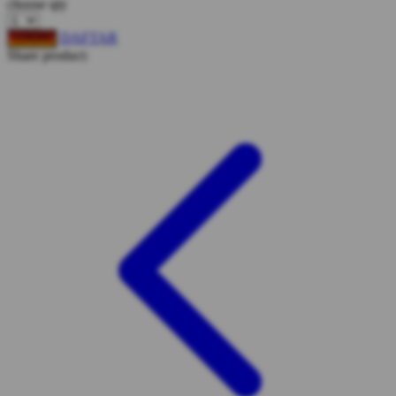
choose qty
Squishmallows
DAFTAR
LOGIN
Starbooks
Share product:
Stick-O
Stokke
Sudocrem
Sumimo
Sunnylife
Sun-Staches
Swimava
T
Tommee Tippee
Trunki
Tutti Bambini