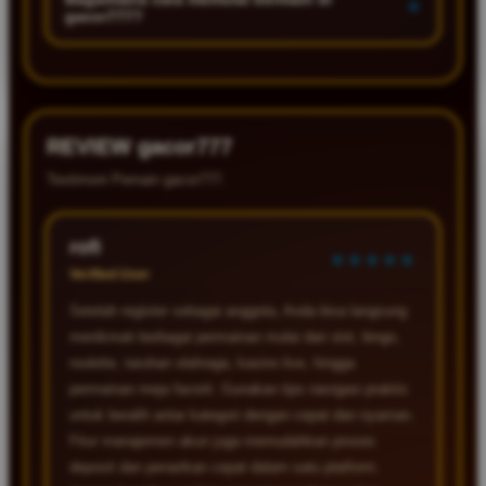
strateginya. Platform ini juga menyediakan strategi
+
penggunaan platform, misalnya dengan cara cepat
gacor777?
pengalaman Anda dengan platform. Misalnya, pelajari
khusus untuk penggunaan bingo dan taruhan olahraga,
beralih antar kategori permainan sesuai minatmu.
cara menavigasi beragam pilihan game seperti slot dan
misalnya dengan menganalisis peringkat permainan
Setelah pendaftaran selesai, anggota baru dapat
Selain itu, kamu bisa memanfaatkan fitur-fitur online
permainan meja untuk menemukan yang sesuai dengan
untuk membuat keputusan yang lebih tepat. Selain itu,
memanfaatkan tips agar pengalaman platform semakin
yang tersedia seperti cek update terbaru dan tips untuk
preferensi Anda. Selain itu, platforms ini menyediakan
kamu bisa mempelajari sepuluh tips untuk mengelola
optimal. Misalnya, selain memilih permainan yang
deposit dan penarikan yang lebih cepat dan aman.
strategi untuk pengelolaan akun berupa tips seperti
akun secara efektif, seperti beralih cepat antar kategori
sesuai dengan tingkat keahlian, juga tersedia strategi
cepat beralih antar kategori permainan, baik kasino atau
REVIEW gacor777
permainan kasino dan aktivitas olahraga, serta
untuk pengelolaan poin yang efektif dalam berbagai
olahraga, dengan sistem keamanan terjamin. Dalam
memastikan keamanan dalam proses deposit dan
Testimoni Pemain gacor777.
kategori seperti slot, bingo dan permainan meja. Untuk
navigasi platform, Anda bisa mengikuti sepuluh cara
penarikan. Dengan menggunakan platform ini, kamu
memaksimalkan aktivitas olahraga, pengguna bisa
praktis untuk meningkatkan pengalaman bermain,
dapat mendapatkan pengalaman bermain yang lebih
mempelajari tips analisis peringkat tim atau memeriksa
seperti mempelajari cara memeriksa pembaruan
dina
penuh tantangan dan menyenangkan.
pembaruan berita terbaru dalam dunia olahraga. Jangan
★★★★★
permainan terbaru atau tips untuk deposit dan
Verified User
lupa, platform ini menyediakan tips untuk mengelola
penarikan yang lebih cepat. Ingat, dengan memahami
akun dengan aman, seperti cara cepat beralih antara
Setelah mendaftar sebagai anggota, anda bisa
platform ini—dari fitur manajemen akun hingga strategi
game casino, tarutan sports, dan aktivitas lain.
memanfaatkan tips untuk menavigasi berbagai macam
dalam pemilihan game—Anda dapat menjadikan setiap
permainan, misalnya memilih permainan slot gratis
sesi bermain lebih menyenangkan dan bermanfaat.
atau meja yang menawarkan poin tinggi. Platform ini
juga menyediakan strategi untuk penggunaan efektif
bingo dan taruhan olahraga, seperti menganalisis
peringkat pertandingan dan skor tim untuk membuat