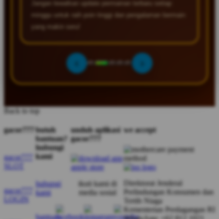
keputusan yang lebih bijak dalam bertaruh. Pengguna
dapat dengan mudah mengakses sepuluh tips untuk
mengelola akun mereka, seperti cara beralih cepat
antara kategori casino dan olahraga lewat aplikasi,
serta panduan tentang keamanan saat bermain. Ada
pula tips untuk deposit, penghasilan poin, atau
withdraw yang lebih efisien, serta update permainan
terbaru yang bisa dicoba secara gratis. Dengan tips
penggunaan yang tersedia, platform ini bertujuan
menjadikan pengalaman dalam menjelajahi berbagai
macam permainan seperti slot, bingo, dan taruhan
olahraga menjadi lebih mudah dan menyenangkan bagi
setiap penggunannya.
‹
›