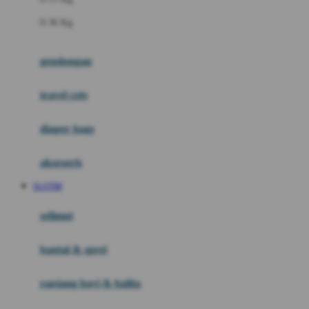
Felt So Sweet
0-36 Kg
Fisher Price
Flipper
gendongan
Friends Of Sally
travel cots
G
diaper bags
Gb
Geko
aksesoris
Graco
SLOT88
Gund
selimut
H
bantal & sprei
Habbie
Haenim
ranjang bayi & balita
Happy Horse