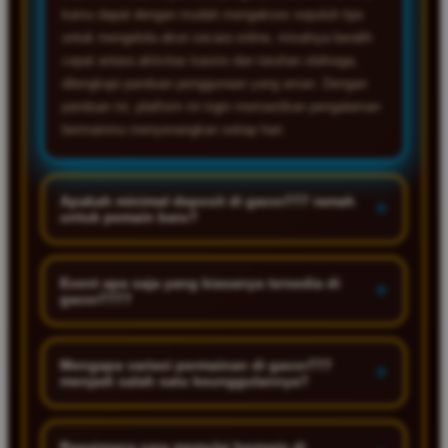
kamu dapat dengan mudah mengakses sepuluh tips
untuk mengelola akun secara online, misalnya beralih
cepat antara aktivitas kasino dan taruhan olahraga,
dilengkapi panduan penggunaan yang aman. Dengan
panduan ini, platform ini ingin memastikan pengalaman
bermainmu menyenangkan setiap hari.
Apakah minimal deposit di gacor777 ramah
+
untuk pemain baru?
Setelah kamu mendaftar sebagai anggota baru, kamu
bisa menggunakan platform ini secara efektif. Misalnya,
Event apa saja yang biasanya tersedia di
+
gacor777?
kamu bisa browsing berbagai macam permainan seperti
kasino, slots, bola, atau bingo. Untuk mendapatkan
Setelah register sebagai anggota baru, kamu bisa
pengalaman bermain yang lebih optimal, coba
menggunakan tips untuk menavigasi beragam
Mengapa variasi permainan di gacor777
perhatikan tips dan strategi yang tersedia. Platform ini
+
menjadi salah satu keunggulannya?
permainan yang tersedia, contohnya dengan memilih
juga menyediakan panduan untuk mengelola akunmu
game slot yang menawarkan poin tinggi atau mencoba
dengan baik. Bagi pemain baru, kamu dapat mengikuti
Setelah mendaftar sebagai anggota, Anda dapat
permainan meja baru untuk mengoptimalkan
sepuluh cara praktis untuk mengoptimalkan
menggunakan berbagai tips untuk memaksimalkan
Bagaimana cara memulai bermain di