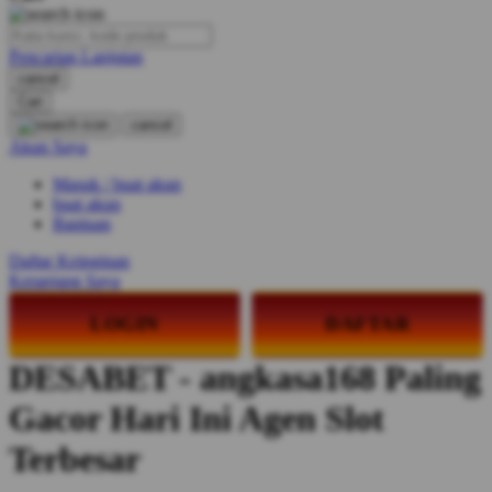
O
Pencarian Lanjutan
Oh Ma Grain
cancel
Okiedog
Cari
cancel
P
Akun Saya
Masuk / buat akun
Peachy
buat akun
Phil & Ted's
Bantuan
Philips Avent
Daftar Keinginan
Keranjang Saya
Pigeon
LOGIN
DAFTAR
Playgro
DESABET - angkasa168 Paling
Poled Global
Gacor Hari Ini Agen Slot
Ponycycle
Puma
Terbesar
Pureats