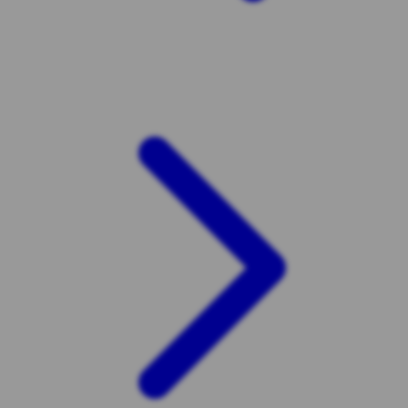
Twistshake
TY Toys
U
V
Veja
Vitaflow
Vtech
W
Waterland
Wellness