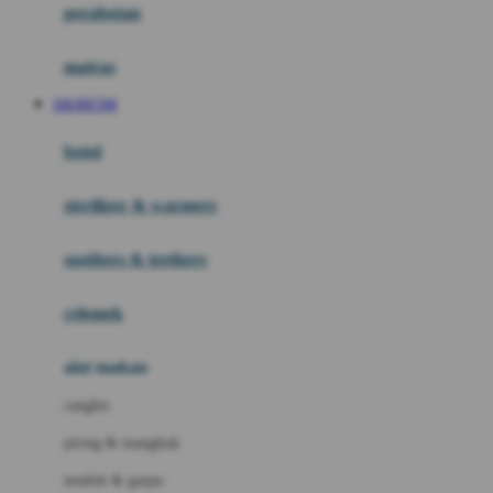
perabotan
Happy Tummy
Hauck
matras
Havaianas
SBOBET88
Hegen
botol
Hot Wheels
sterilizer & warmers
Hybrid
soothers & teethers
I
Inlacta DHA
celemek
Interlac
alat makan
Ivenet
cangkir
J
piring & mangkuk
Jack N Jill
sendok & garpu