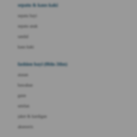
Beauty Barn
sepatu & kaus kaki
Bio Oil
sepatu bayi
Biolane
sepatu anak
Bite Fighters
sandal
Bizzi Growin
kaus kaki
Blackmores
fashion bayi (0bln-3thn)
Blooming Marvellous
atasan
Bonnels
bawahan
Bravado
gaun
Bruder
setelan
Brush Baby
jaket & kardigan
Buds Organics
aksesoris
Bugaboo