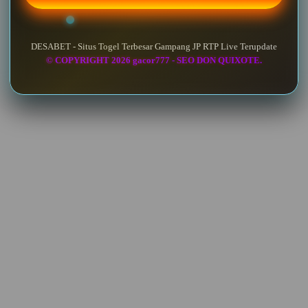
DESABET - Situs Togel Terbesar Gampang JP RTP Live Terupdate
© COPYRIGHT 2026 gacor777 - SEO DON QUIXOTE.