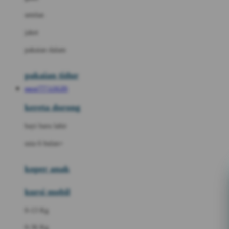
setelan
jaket
pakaian dalam
pakaian tidur
gacor777 LOGIN
kereta dorong
bayi baru lahir
usia 6 bulan+
koper anak
kursi mobil
0-13 Kg
0-36 Kg