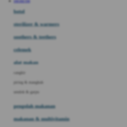
SBOBET88
botol
sterilizer & warmers
soothers & teethers
celemek
alat makan
cangkir
piring & mangkuk
sendok & garpu
pengolah makanan
makanan & multivitamin