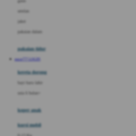
gaun
Dae Organics
setelan
Docare
jaket
Doona
pakaian dalam
Down To Earth
Drew
pakaian tidur
Dr. Brown's
gacor777 LOGIN
E
kereta dorong
ELC
bayi baru lahir
Ergobaby
usia 6 bulan+
Expert Care
koper anak
Ezyroller
kursi mobil
F
0-13 Kg