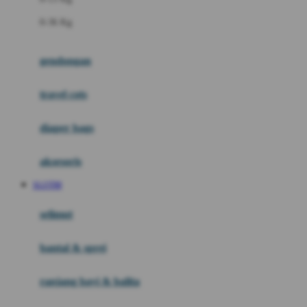
Felt So Sweet
0-36 Kg
Fisher Price
Flipper
gendongan
Friends Of Sally
travel cots
G
diaper bags
Gb
Geko
aksesoris
Graco
SLOT88
Gund
selimut
H
bantal & sprei
Habbie
Haenim
ranjang bayi & balita
Happy Horse