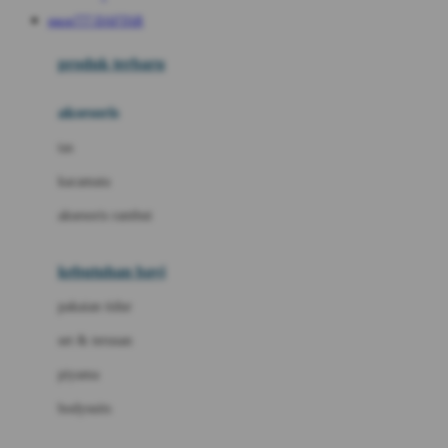
Awan
gacor777 DAFTAR
Azetabio
produk terbaru
B
aksesoris
Baabaasheepz
tas
Babiators
kacamata
Baby Dove
aksesoris rambut
Baby Jogger
Baby Rovega
kebutuhan bayi
Babybee
pakaian tidur
Banana Boat
set & terusan
Banz
piyama
Barbie
bodysuits
Beaba