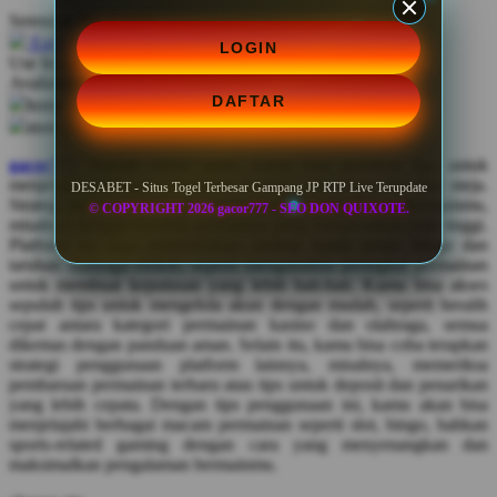
Serendah
Rp 10.000
Q
Earn
1.000.000
-
100.000.000
Bonus
LOGIN
Use Installment Options from
.
Laarn more
QV Baby
Available for :
DAFTAR
home delivery
store pickup
R
gacor777
Setelah daftar akun, kamu bisa gunakan tips untuk
Real Shades
menjelajah berbagai permainan kasino, contohnya slot dan meja.
DESABET - Situs Togel Terbesar Gampang JP RTP Live Terupdate
Strategi ini bisa membantu meningkatkan pengalaman bermainmu,
Red Castle
© COPYRIGHT 2026 gacor777 - SEO DON QUIXOTE.
misalnya dengan memilih permainan yang menawarkan poin tinggi.
Platform ini juga menyediakan strategi untuk usage bingo dan
Ribbon Madness
taruhan olahraga efektif, seperti menganalisis peringkat permainan
untuk membuat keputusan yang lebih hati-hati. Kamu bisa akses
S
sepuluh tips untuk mengelola akun dengan mudah, seperti beralih
cepat antara kategori permainan kasino dan olahraga, semua
Sebamed
dikemas dengan panduan aman. Selain itu, kamu bisa coba terapkan
strategi penggunaan platform lainnya, misalnya, memeriksa
Silver Cross
pembaruan permainan terbaru atau tips untuk deposit dan penarikan
yang lebih cepata. Dengan tips penggunaan ini, kamu akan bisa
Simply Idea
menjelajahi berbagai macam permainan seperti slot, bingo, bahkan
sports-related gaming dengan cara yang menyenangkan dan
Skip Hop
maksimalkan pengalaman bermainmu.
Spectra