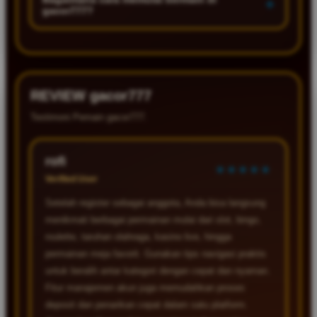
strateginya. Platform ini juga menyediakan strategi
+
penggunaan platform, misalnya dengan cara cepat
gacor777?
pengalaman Anda dengan platform. Misalnya, pelajari
khusus untuk penggunaan bingo dan taruhan olahraga,
beralih antar kategori permainan sesuai minatmu.
cara menavigasi beragam pilihan game seperti slot dan
misalnya dengan menganalisis peringkat permainan
Setelah pendaftaran selesai, anggota baru dapat
Selain itu, kamu bisa memanfaatkan fitur-fitur online
permainan meja untuk menemukan yang sesuai dengan
untuk membuat keputusan yang lebih tepat. Selain itu,
memanfaatkan tips agar pengalaman platform semakin
yang tersedia seperti cek update terbaru dan tips untuk
preferensi Anda. Selain itu, platforms ini menyediakan
kamu bisa mempelajari sepuluh tips untuk mengelola
optimal. Misalnya, selain memilih permainan yang
deposit dan penarikan yang lebih cepat dan aman.
strategi untuk pengelolaan akun berupa tips seperti
akun secara efektif, seperti beralih cepat antar kategori
sesuai dengan tingkat keahlian, juga tersedia strategi
cepat beralih antar kategori permainan, baik kasino atau
REVIEW gacor777
permainan kasino dan aktivitas olahraga, serta
untuk pengelolaan poin yang efektif dalam berbagai
olahraga, dengan sistem keamanan terjamin. Dalam
memastikan keamanan dalam proses deposit dan
Testimoni Pemain gacor777.
kategori seperti slot, bingo dan permainan meja. Untuk
navigasi platform, Anda bisa mengikuti sepuluh cara
penarikan. Dengan menggunakan platform ini, kamu
memaksimalkan aktivitas olahraga, pengguna bisa
praktis untuk meningkatkan pengalaman bermain,
dapat mendapatkan pengalaman bermain yang lebih
mempelajari tips analisis peringkat tim atau memeriksa
seperti mempelajari cara memeriksa pembaruan
penuh tantangan dan menyenangkan.
dina
pembaruan berita terbaru dalam dunia olahraga. Jangan
permainan terbaru atau tips untuk deposit dan
lupa, platform ini menyediakan tips untuk mengelola
Verified User
penarikan yang lebih cepat. Ingat, dengan memahami
akun dengan aman, seperti cara cepat beralih antara
platform ini—dari fitur manajemen akun hingga strategi
game casino, tarutan sports, dan aktivitas lain.
dalam pemilihan game—Anda dapat menjadikan setiap
sesi bermain lebih menyenangkan dan bermanfaat.