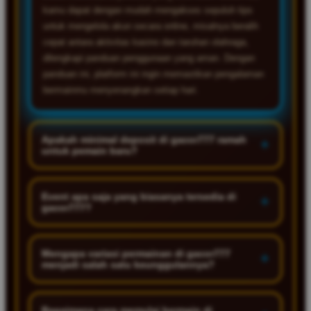
kamu dapat dengan mudah mengakses sepuluh tips
untuk mengelola akun secara online, misalnya beralih
cepat antara aktivitas kasino dan taruhan olahraga,
dilengkapi panduan penggunaan yang aman. Dengan
panduan ini, platform ini ingin memastikan pengalaman
bermainmu menyenangkan setiap hari.
Apakah minimal deposit di gacor777 ramah
+
untuk pemain baru?
Setelah kamu mendaftar sebagai anggota baru, kamu
bisa menggunakan platform ini secara efektif. Misalnya,
Event apa saja yang biasanya tersedia di
+
gacor777?
kamu bisa browsing berbagai macam permainan seperti
kasino, slots, bola, atau bingo. Untuk mendapatkan
Setelah register sebagai anggota baru, kamu bisa
pengalaman bermain yang lebih optimal, coba
menggunakan tips untuk menavigasi beragam
Mengapa variasi permainan di gacor777
perhatikan tips dan strategi yang tersedia. Platform ini
+
menjadi salah satu keunggulannya?
permainan yang tersedia, contohnya dengan memilih
juga menyediakan panduan untuk mengelola akunmu
game slot yang menawarkan poin tinggi atau mencoba
dengan baik. Bagi pemain baru, kamu dapat mengikuti
Setelah mendaftar sebagai anggota, Anda dapat
permainan meja baru untuk mengoptimalkan
sepuluh cara praktis untuk mengoptimalkan
menggunakan berbagai tips untuk memaksimalkan
Bagaimana cara memulai bermain di