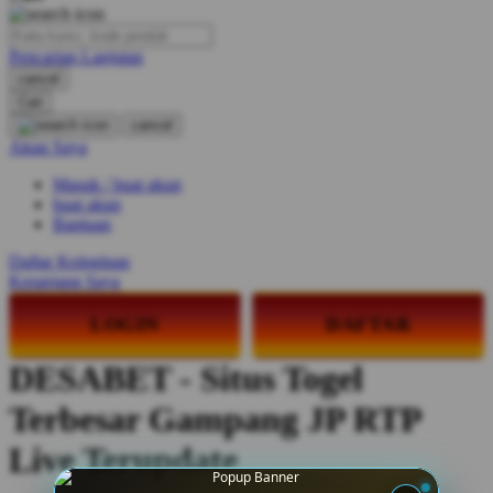
O
Pencarian Lanjutan
Oh Ma Grain
cancel
Okiedog
Cari
cancel
P
Akun Saya
Masuk / buat akun
Peachy
buat akun
Phil & Ted's
Bantuan
Philips Avent
Daftar Keinginan
Keranjang Saya
Pigeon
LOGIN
DAFTAR
Playgro
DESABET - Situs Togel
Poled Global
Terbesar Gampang JP RTP
Ponycycle
Puma
Live Terupdate
Pureats