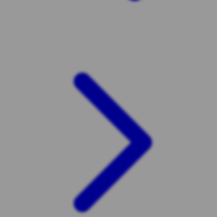
Twistshake
TY Toys
U
V
Veja
Vitaflow
Vtech
W
Waterland
Wellness