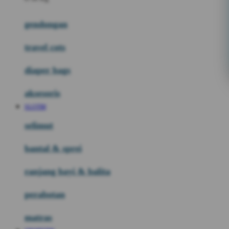
gendongan
travel cots
diaper bags
aksesoris
SLOT88
selimut
bantal & sprei
ranjang bayi & balita
perabotan
matras