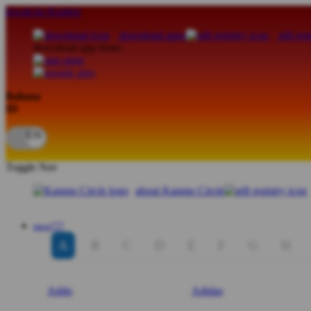
lewati ke Konten
download apps
gift reg
download app from:
Bahasa
ID
Toggle Nav
about Kanmo Circle
gacor777
A
B
C
D
E
F
G
H
Addo
Adidas