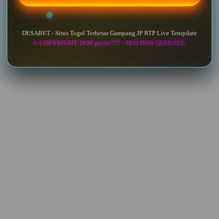
DESABET - Situs Togel Terbesar Gampang JP RTP Live Terupdate
© COPYRIGHT 2026 gacor777 - SEO DON QUIXOTE.