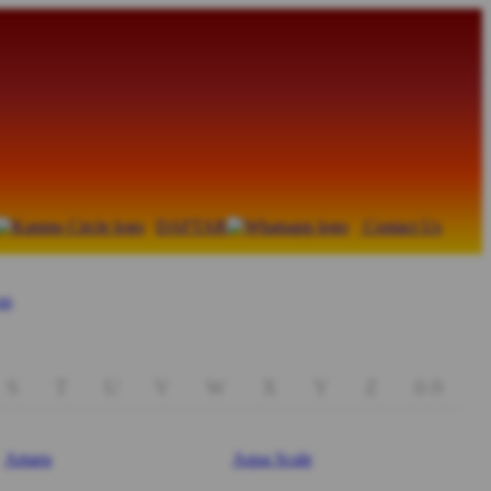
DAFTAR
Contact Us
us
S
T
U
V
W
X
Y
Z
0-9
Amara
Aqua Scale