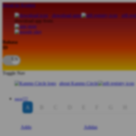
lewati ke Konten
download apps
gift reg
download app from:
Bahasa
ID
Toggle Nav
about Kanmo Circle
gacor777
A
B
C
D
E
F
G
H
Addo
Adidas