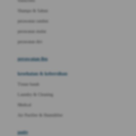
Sunscreen
London Taxi
Shampo & Sabun
Love To Dream
perawatan rambut
perawatan mulut
M
perawatan diri
Magformers
Mama's Choice
perawatan ibu
Mamas&Papas
kesehatan & kebersihan
Mamaway
Tissue basah
Maxi Cosi
Laundry & Cleaning
Megabloks
Medical
Micro
Air Purifier & Humidifier
MiDeer
Mimi & Lula
potty