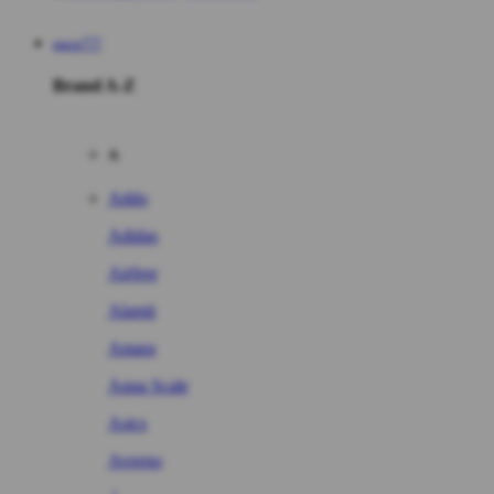
gacor777
Brand A-Z
A
Addo
Adidas
Airfree
Alamii
Amara
Aqua Scale
Asics
Aveeno