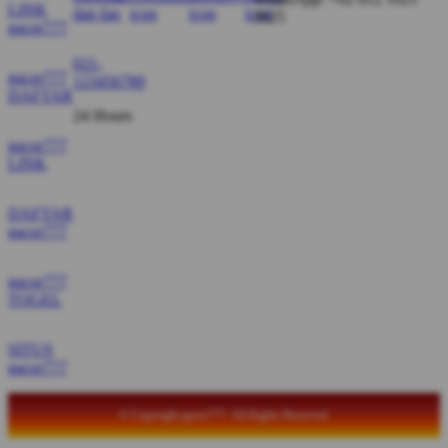
Back to top
gacor777
butuh
unduh aplikasi
we accept
bantuan?
gacor777
hubungi
kami
gacor777
SLOT
Direktorat Jenderal
hubungi
ikuti kami di
gacor777
Perlindungan Konsumen dan
kami
media sosial
LOGIN
Tertib Niaga
Kementerian Perdagangan RI
bantuan
WhatsApp: +62 812 1021
LINK
dan faq
3625
gacor777
021-
gacor777
123456789
DAFTAR
24 Hours
gacor777
LINK