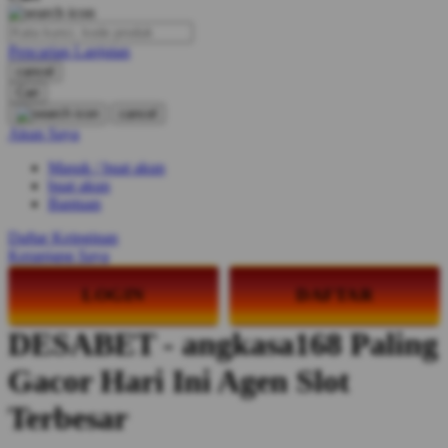
O
Pencarian Lanjutan
Oh Ma Grain
cancel
Okiedog
Cari
cancel
P
Akun Saya
Masuk / buat akun
Peachy
buat akun
Phil & Ted's
Bantuan
Philips Avent
Daftar Keinginan
Keranjang Saya
Pigeon
LOGIN
DAFTAR
Playgro
DESABET - angkasa168 Paling
Poled Global
Gacor Hari Ini Agen Slot
Ponycycle
Puma
Terbesar
Pureats