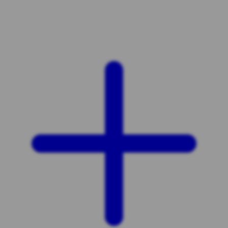
X
Xootz
Y
Yamatoya
Z
Zaxy
Zoggs
0-9
4Moms
59S