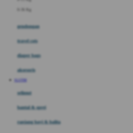
Felt So Sweet
0-36 Kg
Fisher Price
Flipper
gendongan
Friends Of Sally
travel cots
G
diaper bags
Gb
Geko
aksesoris
Graco
SLOT88
Gund
selimut
H
bantal & sprei
Habbie
Haenim
ranjang bayi & balita
Happy Horse