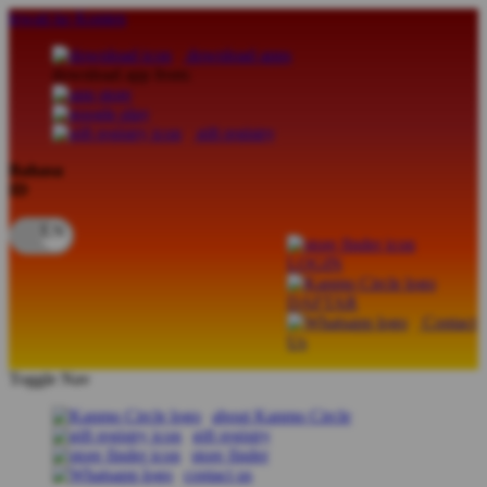
lewati ke Konten
download apps
download app from:
gift registry
Bahasa
ID
LOGIN
DAFTAR
Contact
Us
Toggle Nav
about Kanmo Circle
gift registry
store finder
contact us